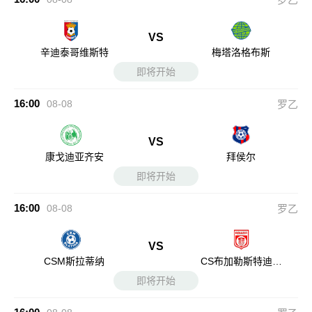
VS
辛迪泰哥维斯特
梅塔洛格布斯
即将开始
16:00
08-08
罗乙
VS
康戈迪亚齐安
拜侯尔
即将开始
16:00
08-08
罗乙
VS
CSM斯拉蒂纳
CS布加勒斯特迪纳
摩
即将开始