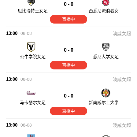
0 - 0
思比瑞特士女足
西悉尼流浪者女足
B队
直播中
13:00
08-08
澳威女超
0 - 0
公牛学院女足
悉尼大学女足
直播中
13:00
08-08
澳威女超
0 - 0
马卡瑟尔女足
新南威尔士大学女
足
直播中
13:00
08-08
澳威女超