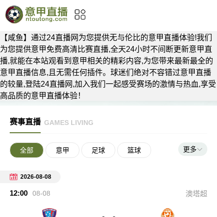
【咸鱼】通过24直播网为您提供无与伦比的意甲直播体验!我们
为您提供意甲免费高清比赛直播,全天24小时不间断更新意甲直
播,就能在本站观看到意甲相关的精彩内容,为您带来最新最全的
意甲直播信息,且无需任何插件。球迷们绝对不容错过意甲直播
的较量,登陆24直播网,加入我们一起感受赛场的激情与热血,享受
高品质的意甲直播体验！
赛事直播
GAMES LIVING
更多
全部
意甲
足球
篮球
欧冠
英超
德甲
法甲
2026-08-08
12:00
西甲
中超
NBA
CBA
08-08
澳塔超
NBL