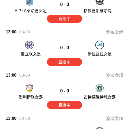
0 - 0
A.P.I.A莱洽德女足
格拉德斯维尔乌鸦
女足
直播中
13:00
08-08
澳威女超
0 - 0
曼立联女足
伊拉瓦拉女足
直播中
13:00
08-08
澳威女超
0 - 0
海利斯联女足
芒特德瑞特城女足
直播中
13:00
08-08
澳威女超