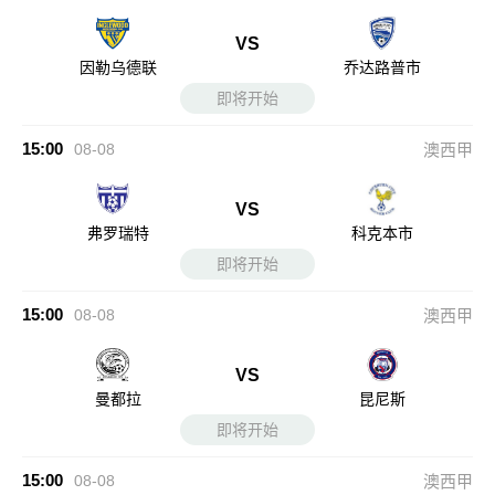
VS
因勒乌德联
乔达路普市
即将开始
15:00
08-08
澳西甲
VS
弗罗瑞特
科克本市
即将开始
15:00
08-08
澳西甲
VS
曼都拉
昆尼斯
即将开始
15:00
08-08
澳西甲