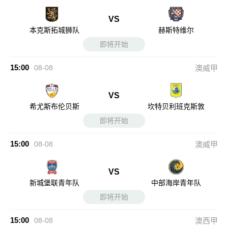
VS
本克斯拓城狮队
赫斯特维尔
即将开始
15:00
08-08
澳威甲
VS
希尤斯布伦贝斯
坎特贝利班克斯敦
即将开始
15:00
08-08
澳威甲
VS
新城堡联青年队
中部海岸青年队
即将开始
15:00
08-08
澳西甲