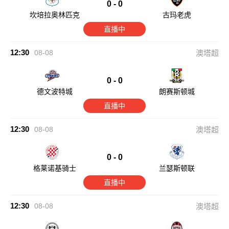
0 - 0
坎培拉奥林匹克
古玛老虎
直播中
12:30
08-08
澳塔超
0 - 0
德文波特城
朗赛斯顿城
直播中
12:30
08-08
澳塔超
0 - 0
格莱诺基骑士
兰瑟斯顿联
直播中
12:30
08-08
澳塔超