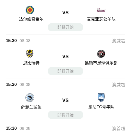
VS
达尔维奇希尔
麦克亚瑟公羊队
即将开始
15:30
08-08
澳威超
VS
思比瑞特
黑镇市足球俱乐部
即将开始
15:30
08-08
澳威超
VS
萨瑟兰鲨鱼
悉尼FC青年队
即将开始
15:30
08-08
澳首超