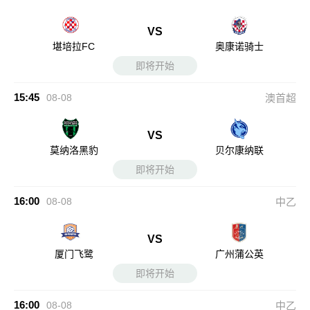
VS
堪培拉FC
奥康诺骑士
即将开始
15:45
08-08
澳首超
VS
莫纳洛黑豹
贝尔康纳联
即将开始
16:00
08-08
中乙
VS
厦门飞鹭
广州蒲公英
即将开始
16:00
08-08
中乙