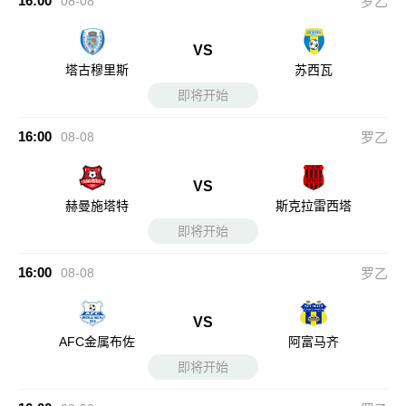
16:00
08-08
罗乙
VS
塔古穆里斯
苏西瓦
即将开始
16:00
08-08
罗乙
VS
赫曼施塔特
斯克拉雷西塔
即将开始
16:00
08-08
罗乙
VS
AFC金属布佐
阿富马齐
即将开始