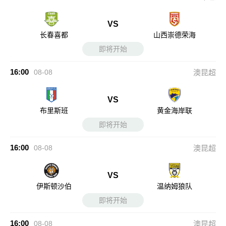
VS
长春喜都
山西崇德荣海
即将开始
16:00
08-08
澳昆超
VS
布里斯班
黄金海岸联
即将开始
16:00
08-08
澳昆超
VS
伊斯顿沙伯
温纳姆狼队
即将开始
16:00
08-08
澳昆超