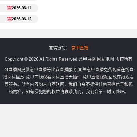
2026-06-11
2026-06-12
友情链接：
意甲直播
Copyright © 2026 All Rights Reserved
意甲直播
网站地图
版权所有
24直播网提供意甲直播等比赛直播服务,涵盖意甲直播免费观看在线直
播高清回放,意甲在线观看高清直播无插件,意甲直播视频回放在线观看
等服务。所有内容均来自互联网，我们自身不提供任何直播信号和视
频内容，如有侵犯您的权益请联系我们，我们会第一时间处理。