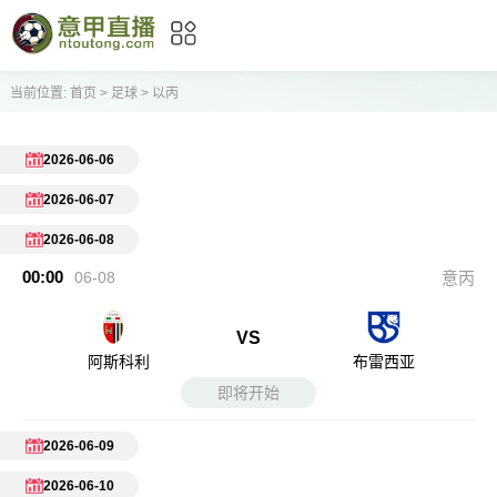
当前位置:
首页
>
足球
>
以丙
2026-06-06
2026-06-07
2026-06-08
00:00
06-08
意丙
VS
阿斯科利
布雷西亚
即将开始
2026-06-09
2026-06-10