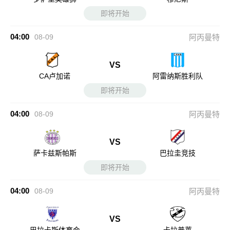
即将开始
04:00
08-09
阿丙曼特
VS
CA卢加诺
阿雷纳斯胜利队
即将开始
04:00
08-09
阿丙曼特
VS
萨卡兹斯帕斯
巴拉圭竞技
即将开始
04:00
08-09
阿丙曼特
VS