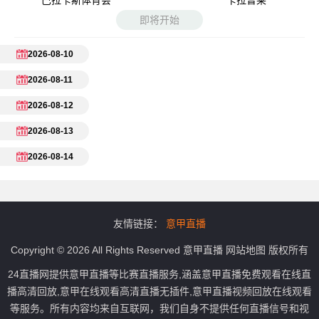
巴拉卡斯体育会
卡拉普莱
即将开始
2026-08-10
2026-08-11
2026-08-12
2026-08-13
2026-08-14
友情链接：
意甲直播
Copyright © 2026 All Rights Reserved
意甲直播
网站地图
版权所有
24直播网提供意甲直播等比赛直播服务,涵盖意甲直播免费观看在线直
播高清回放,意甲在线观看高清直播无插件,意甲直播视频回放在线观看
等服务。所有内容均来自互联网，我们自身不提供任何直播信号和视