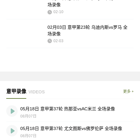
场录像
02-10
02月03日 意甲第23轮 乌迪内斯vs罗马 全
场录像
02-03
意甲录像
VIDEOS
更多 +
05月18日 意甲第37轮 热那亚vsAC米兰 全场录像
08月07日
05月18日 意甲第37轮 尤文图斯vs佛罗伦萨 全场录像
08月07日