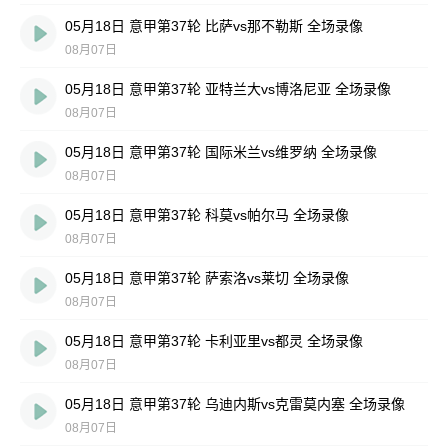
05月18日 意甲第37轮 比萨vs那不勒斯 全场录像
08月07日
05月18日 意甲第37轮 亚特兰大vs博洛尼亚 全场录像
08月07日
05月18日 意甲第37轮 国际米兰vs维罗纳 全场录像
08月07日
05月18日 意甲第37轮 科莫vs帕尔马 全场录像
08月07日
05月18日 意甲第37轮 萨索洛vs莱切 全场录像
08月07日
05月18日 意甲第37轮 卡利亚里vs都灵 全场录像
08月07日
05月18日 意甲第37轮 乌迪内斯vs克雷莫内塞 全场录像
08月07日