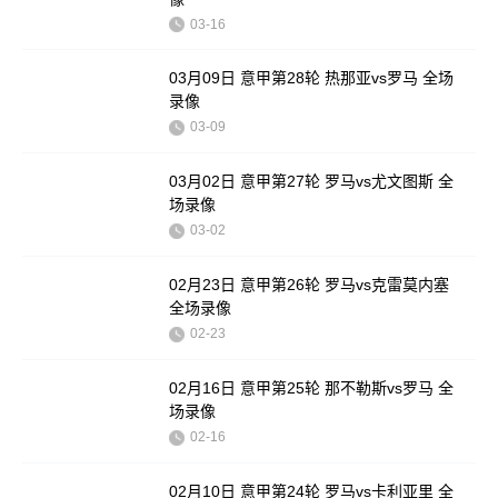
03-16
03月09日 意甲第28轮 热那亚vs罗马 全场
录像
03-09
03月02日 意甲第27轮 罗马vs尤文图斯 全
场录像
03-02
02月23日 意甲第26轮 罗马vs克雷莫内塞
全场录像
02-23
02月16日 意甲第25轮 那不勒斯vs罗马 全
场录像
02-16
02月10日 意甲第24轮 罗马vs卡利亚里 全