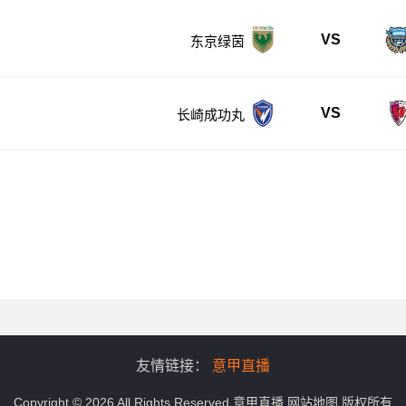
VS
东京绿茵
VS
长崎成功丸
友情链接：
意甲直播
Copyright © 2026 All Rights Reserved
意甲直播
网站地图
版权所有