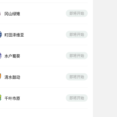
即将开始
冈山绿雉
即将开始
町田泽维亚
即将开始
水户蜀葵
即将开始
清水鼓动
即将开始
千叶市原