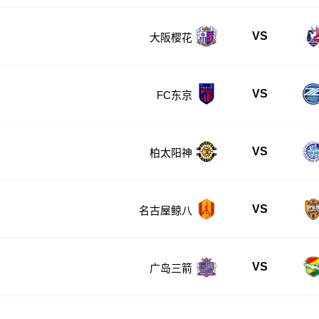
VS
大阪樱花
VS
FC东京
VS
柏太阳神
VS
名古屋鲸八
VS
广岛三箭