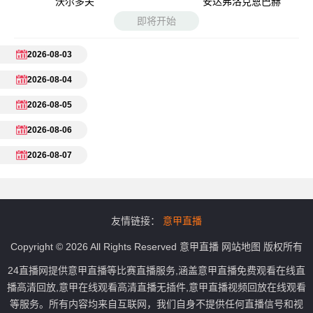
沃尔多夫
安达弗洛克恩巴赫
即将开始
2026-08-03
2026-08-04
2026-08-05
2026-08-06
2026-08-07
友情链接：
意甲直播
Copyright © 2026 All Rights Reserved
意甲直播
网站地图
版权所有
24直播网提供意甲直播等比赛直播服务,涵盖意甲直播免费观看在线直
播高清回放,意甲在线观看高清直播无插件,意甲直播视频回放在线观看
等服务。所有内容均来自互联网，我们自身不提供任何直播信号和视