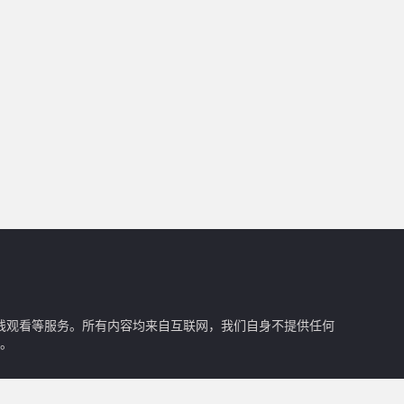
在线观看等服务。所有内容均来自互联网，我们自身不提供任何
。