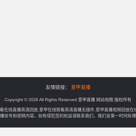
友情链接：
意甲直播
Copyright © 2026 All Rights Reserved
意甲直播
网站地图
版权所有
观看在线直播高清回放,意甲在线观看高清直播无插件,意甲直播视频回放
播信号和视频内容，如有侵犯您的权益请联系我们，我们会第一时间处理