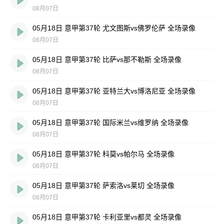
08月07日
05月18日 意甲第37轮 尤文图斯vs佛罗伦萨 全场录像
08月07日
05月18日 意甲第37轮 比萨vs那不勒斯 全场录像
08月07日
05月18日 意甲第37轮 亚特兰大vs博洛尼亚 全场录像
08月07日
05月18日 意甲第37轮 国际米兰vs维罗纳 全场录像
08月07日
05月18日 意甲第37轮 科莫vs帕尔马 全场录像
08月07日
05月18日 意甲第37轮 萨索洛vs莱切 全场录像
08月07日
05月18日 意甲第37轮 卡利亚里vs都灵 全场录像