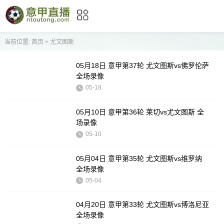
当前位置:
首页
>
尤文图斯
05月18日 意甲第37轮 尤文图斯vs佛罗伦萨
全场录像
05-18
05月10日 意甲第36轮 莱切vs尤文图斯 全
场录像
05-10
05月04日 意甲第35轮 尤文图斯vs维罗纳
全场录像
05-04
04月20日 意甲第33轮 尤文图斯vs博洛尼亚
全场录像