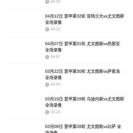
04-20
04月12日 意甲第32轮 亚特兰大vs尤文图斯
全场录像
04-12
04月07日 意甲第31轮 尤文图斯vs热那亚
全场录像
04-07
03月22日 意甲第30轮 尤文图斯vs萨索洛
全场录像
03-22
03月15日 意甲第29轮 乌迪内斯vs尤文图斯
全场录像
03-15
03月08日 意甲第28轮 尤文图斯vs比萨 全
场录像