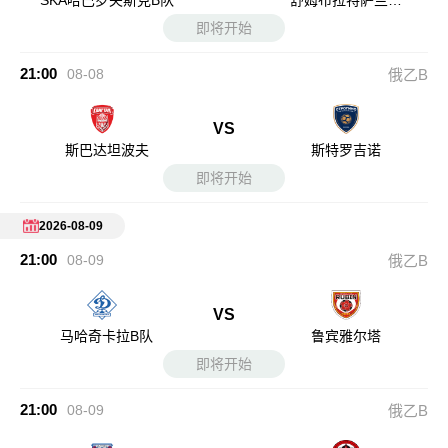
SKA哈巴罗夫斯克B队
舒姆布拉特萨兰斯
克
即将开始
21:00
08-08
俄乙B
VS
斯巴达坦波夫
斯特罗吉诺
即将开始
2026-08-09
21:00
08-09
俄乙B
VS
马哈奇卡拉B队
鲁宾雅尔塔
即将开始
21:00
08-09
俄乙B