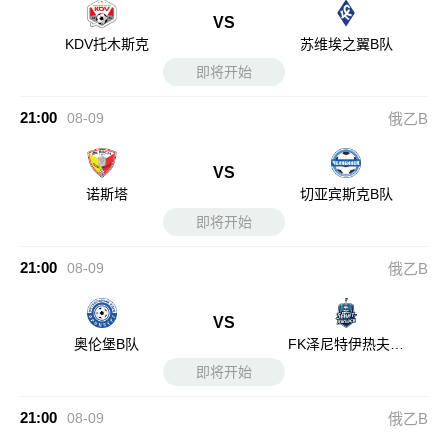
VS
KDV托木斯克
苏维埃之翼B队
即将开始
21:00
08-09
俄乙B
VS
诺斯塔
切亚宾斯克B队
即将开始
21:00
08-09
俄乙B
VS
奥伦堡B队
FK泽尼特伊热夫斯
克
即将开始
21:00
08-09
俄乙B