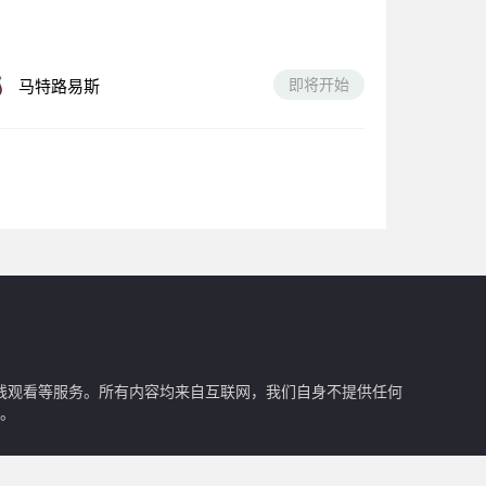
即将开始
马特路易斯
在线观看等服务。所有内容均来自互联网，我们自身不提供任何
。