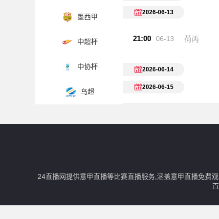
2026-06-13
墨西甲
21:00
06-13
荷丙
中超杯
中协杯
2026-06-14
2026-06-15
乌超
24直播网提供意甲直播等比赛直播服务,涵盖意甲直播免费
直