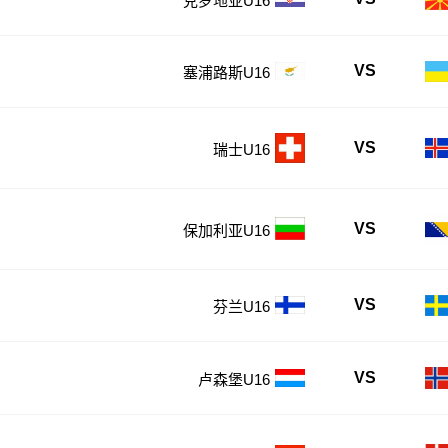
克罗地亚U16
VS
塞浦路斯U16
VS
瑞士U16
VS
保加利亚U16
VS
芬兰U16
VS
卢森堡U16