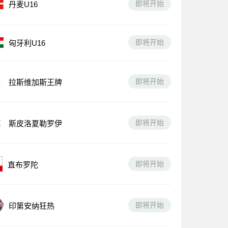
即将开始
丹麦U16
即将开始
匈牙利U16
即将开始
拉斯维加斯王牌
即将开始
斯皮洛夏勒罗伊
即将开始
直布罗陀
即将开始
印第安纳狂热