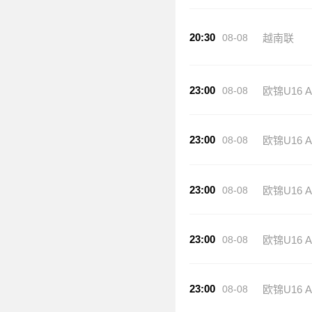
20:30
08-08
越南联
23:00
08-08
欧锦U16 A
23:00
08-08
欧锦U16 A
23:00
08-08
欧锦U16 A
23:00
08-08
欧锦U16 A
23:00
08-08
欧锦U16 A