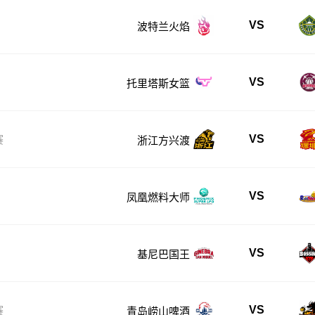
VS
波特兰火焰
VS
托里塔斯女篮
VS
赛
浙江方兴渡
VS
凤凰燃料大师
VS
基尼巴国王
VS
赛
青岛崂山啤酒