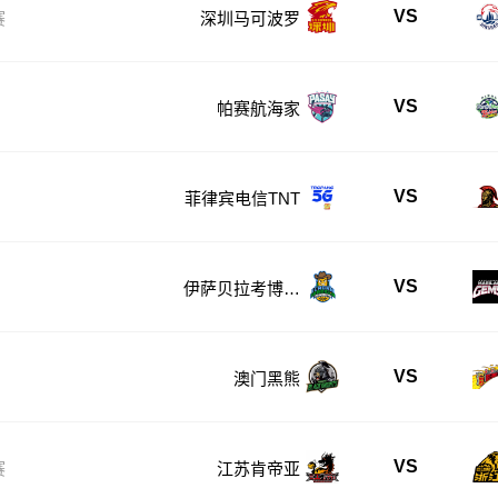
VS
赛
深圳马可波罗
VS
帕赛航海家
VS
菲律宾电信TNT
VS
伊萨贝拉考博伊
斯
VS
澳门黑熊
VS
赛
江苏肯帝亚