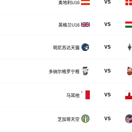
VS
奥地利U16
VS
英格兰U16
VS
明尼苏达天猫
VS
多纳尔格罗宁根
VS
马耳他
VS
芝加哥天空