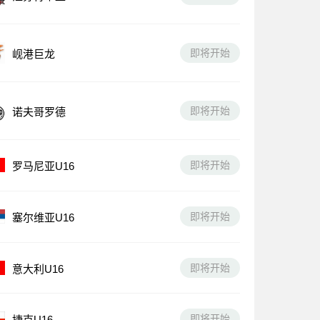
即将开始
岘港巨龙
即将开始
诺夫哥罗德
即将开始
罗马尼亚U16
即将开始
塞尔维亚U16
即将开始
意大利U16
即将开始
捷克U16