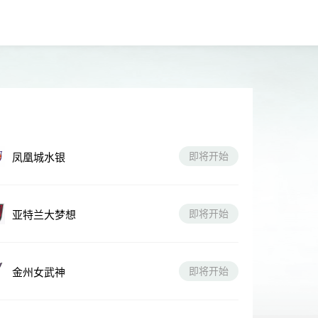
即将开始
凤凰城水银
即将开始
亚特兰大梦想
即将开始
金州女武神