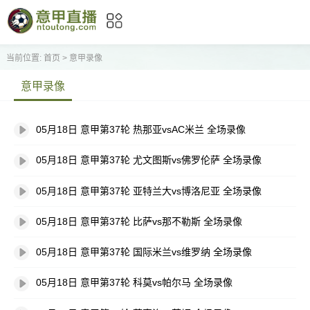
当前位置:
首页
>
意甲录像
意甲录像
05月18日 意甲第37轮 热那亚vsAC米兰 全场录像
05月18日 意甲第37轮 尤文图斯vs佛罗伦萨 全场录像
05月18日 意甲第37轮 亚特兰大vs博洛尼亚 全场录像
05月18日 意甲第37轮 比萨vs那不勒斯 全场录像
05月18日 意甲第37轮 国际米兰vs维罗纳 全场录像
05月18日 意甲第37轮 科莫vs帕尔马 全场录像