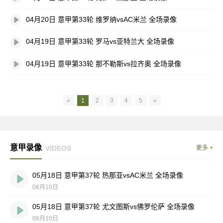
04月20日 意甲第33轮 维罗纳vsAC米兰 全场录像
04月19日 意甲第33轮 罗马vs亚特兰大 全场录像
04月19日 意甲第33轮 那不勒斯vs拉齐奥 全场录像
«
1
2
3
4
5
»
意甲录像
VIDEOS
更多 +
05月18日 意甲第37轮 热那亚vsAC米兰 全场录像
08月10日
05月18日 意甲第37轮 尤文图斯vs佛罗伦萨 全场录像
08月10日