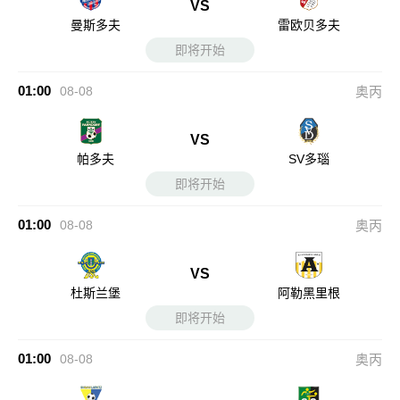
VS
曼斯多夫
雷欧贝多夫
即将开始
01:00
08-08
奥丙
VS
帕多夫
SV多瑙
即将开始
01:00
08-08
奥丙
VS
杜斯兰堡
阿勒黑里根
即将开始
01:00
08-08
奥丙