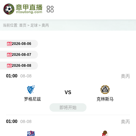
当前位置:
首页
>
足球
>
奥丙
2026-08-06
2026-08-07
2026-08-08
01:00
08-08
奥丙
VS
罗格尼兹
克林斯马
即将开始
01:00
08-08
奥丙