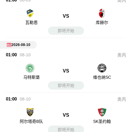
08-09
奥丙
VS
瓦勒恩
库赫尔
即将开始
2026-08-10
01:00
08-10
奥丙
VS
马特斯堡
维也纳SC
即将开始
01:00
08-10
奥丙
VS
阿尔塔奇B队
SK圣约翰
即将开始