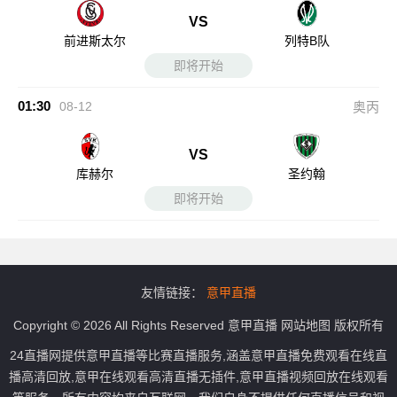
VS
前进斯太尔
列特B队
即将开始
01:30
08-12
奥丙
VS
库赫尔
圣约翰
即将开始
友情链接：
意甲直播
Copyright © 2026 All Rights Reserved
意甲直播
网站地图
版权所有
24直播网提供意甲直播等比赛直播服务,涵盖意甲直播免费观看在线直
播高清回放,意甲在线观看高清直播无插件,意甲直播视频回放在线观看