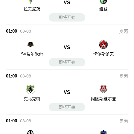
VS
拉夫尼茨
维兹
即将开始
01:00
08-08
奥丙
VS
SV蒂尔米奇
卡尔斯多夫
即将开始
01:00
08-08
奥丙
VS
克马克特
阿图斯维尔登
即将开始
01:00
08-08
奥丙