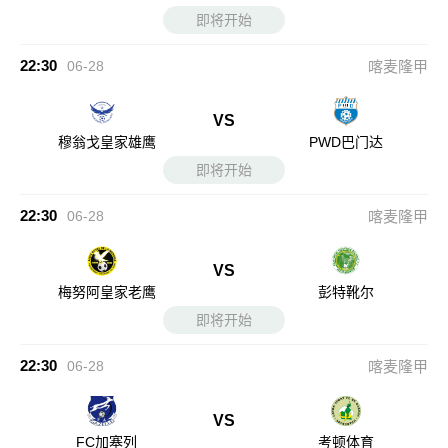
即将开始
22:30
06-28
喀麦隆甲
VS
穆翁戈皇家雄鹰
PWD巴门达
即将开始
22:30
06-28
喀麦隆甲
VS
梅努阿皇家老鹰
彭特靴尔
即将开始
22:30
06-28
喀麦隆甲
VS
FC加塞列
考顿体育