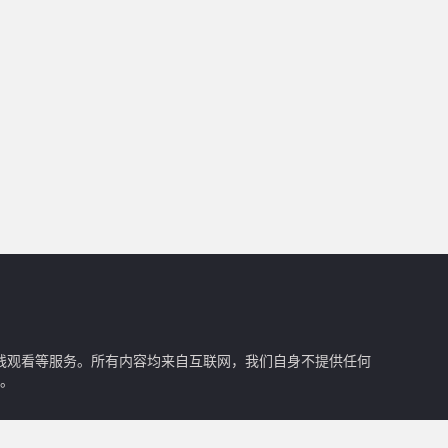
在线观看等服务。所有内容均来自互联网，我们自身不提供任何
。