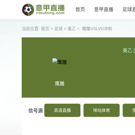
首页
意甲直播
足球
当前位置:
首页
>
足球
>
美乙
>
鹰雕VSLVU冲刺
美乙
|
鹰雕
高清直播
咪咕体育
信号源