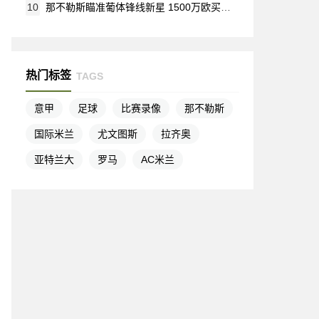
10
那不勒斯瞄准葡体锋线新星 1500万欧买断条款或将激活
热门标签
TAGS
意甲
足球
比赛录像
那不勒斯
国际米兰
尤文图斯
拉齐奥
亚特兰大
罗马
AC米兰