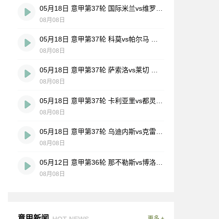
05月18日 意甲第37轮 国际米兰vs维罗纳 全场录像
08月08日
05月18日 意甲第37轮 科莫vs帕尔马 全场录像
08月08日
05月18日 意甲第37轮 萨索洛vs莱切 全场录像
08月08日
05月18日 意甲第37轮 卡利亚里vs都灵 全场录像
08月08日
05月18日 意甲第37轮 乌迪内斯vs克雷莫内塞 全场录像
08月08日
05月12日 意甲第36轮 那不勒斯vs博洛尼亚 全场录像
08月08日
意甲新闻
HOT NEWS
更多 +