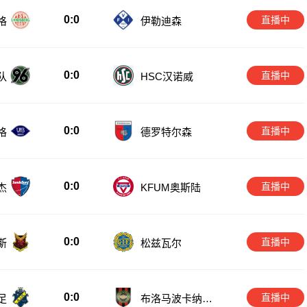
0:0
直播中
格
伊勒迪森
0:0
直播中
HSC汉诺威
队
0:0
直播中
格
德罗特尔森
0:0
直播中
杰
KFUM奥斯陆
0:0
直播中
斯
松兹瓦尔
0:0
直播中
足
布洛马波卡纳女