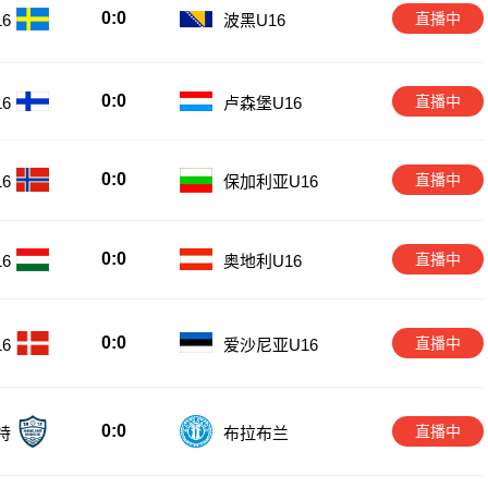
0:0
直播中
6
波黑U16
0:0
直播中
6
卢森堡U16
0:0
直播中
6
保加利亚U16
0:0
直播中
6
奥地利U16
0:0
直播中
6
爱沙尼亚U16
0:0
直播中
特
布拉布兰