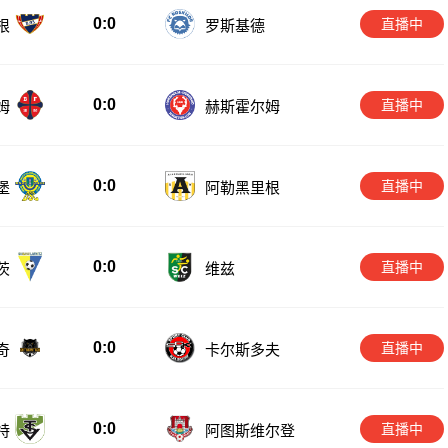
0:0
直播中
根
罗斯基德
0:0
直播中
姆
赫斯霍尔姆
0:0
直播中
堡
阿勒黑里根
0:0
直播中
茨
维兹
0:0
直播中
奇
卡尔斯多夫
0:0
直播中
特
阿图斯维尔登