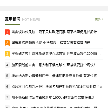
意甲新闻
HOT NEWS
更多 +
1
塔雷谈帅位风波：眼下只认欧冠门票 阿莱格里仍是长期计划核心
2
国米教练席频遭抗议 小法怒斥：榜首就该有榜首的样
3
里程碑之夜！泽林斯基意甲百球盛宴 世界波助攻恰20闪耀梅阿查
4
加图索战前宣言：意大利不惧点球 生死战就要拼个痛快！
5
埃尔纳内斯力挺普利西奇：低迷期助攻彰显价值 首发位置该留给他
6
欧冠次回合裁判出炉！法国名哨巴斯蒂恩执哨拜仁战亚特兰大
7
那不勒斯瞄准葡体锋线新星 1500万欧买断条款或将激活