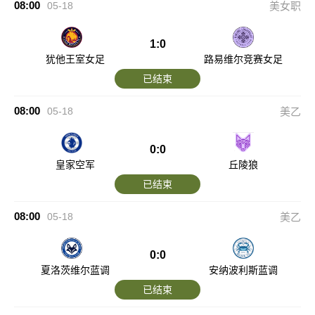
08:00
05-18
美女职
1:0
犹他王室女足
路易维尔竞赛女足
已结束
08:00
05-18
美乙
0:0
皇家空军
丘陵狼
已结束
08:00
05-18
美乙
0:0
夏洛茨维尔蓝调
安纳波利斯蓝调
已结束