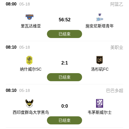
08:00
05-18
阿篮乙
56:52
里瓦达维亚
施安尼斯塔青年
已结束
08:10
05-18
美职业
2:1
纳什威尔SC
洛杉矶FC
已结束
08:10
05-18
巴巴多超
0:0
西印度群岛大学黑鸟
韦茅斯威尔士
已结束