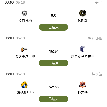
08:00
05-18
美乙
0:0
GFI林地
休斯敦
已结束
08:00
05-18
智利LNB
46:34
CD 塞尔吉奥
路易斯马特拉兰
已结束
08:00
05-18
萨尔篮
52:38
洛沃斯BKB
科尤特
已结束