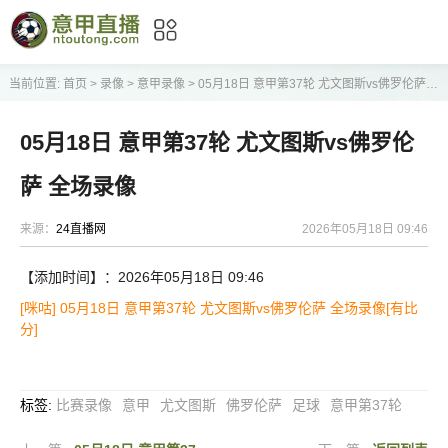
当前位置:
首页
>
录像
>
意甲录像
>
05月18日 意甲第37轮 尤文图斯vs佛罗伦萨 全场录像
05月18日 意甲第37轮 尤文图斯vs佛罗伦
萨 全场录像
来源：
24直播网
2026年05月18日 09:46
【添加时间】：2026年05月18日 09:46
[咪咕] 05月18日 意甲第37轮 尤文图斯vs佛罗伦萨 全场录像[有比
分]
标签
:
比赛录像
意甲
尤文图斯
佛罗伦萨
足球
意甲第37轮