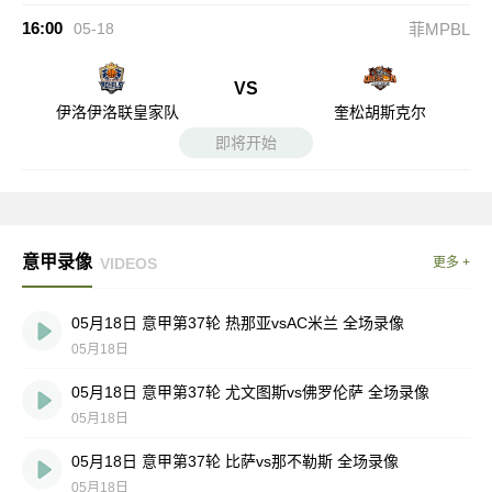
16:00
05-18
菲MPBL
VS
伊洛伊洛联皇家队
奎松胡斯克尔
即将开始
意甲录像
VIDEOS
更多 +
05月18日 意甲第37轮 热那亚vsAC米兰 全场录像
05月18日
05月18日 意甲第37轮 尤文图斯vs佛罗伦萨 全场录像
05月18日
05月18日 意甲第37轮 比萨vs那不勒斯 全场录像
05月18日