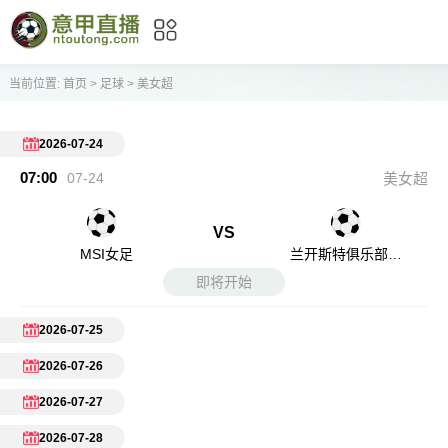
当前位置:
首页
>
足球
>
美女超
2026-07-24
07:00
07-24
美女超
VS
MSI女足
兰开斯特俱乐部女
足
即将开始
2026-07-25
2026-07-26
2026-07-27
2026-07-28