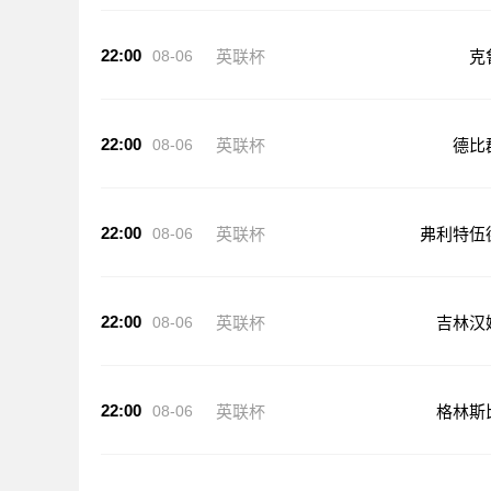
22:00
08-06
英联杯
克
22:00
08-06
英联杯
德比
22:00
08-06
英联杯
弗利特伍
22:00
08-06
英联杯
吉林汉
22:00
08-06
英联杯
格林斯