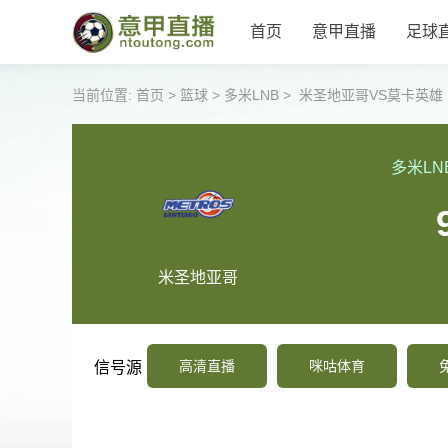
首页
意甲直播
足球
当前位置:
首页
>
篮球
>
多米LNB
>
米圣地亚哥VS莫卡英雄
多米LN
米圣地亚哥
高清直播
咪咕体育
信号源