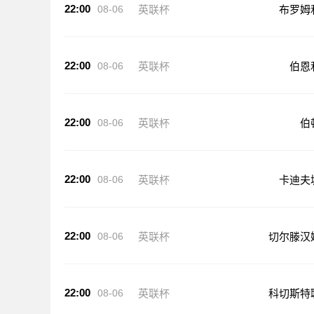
22:00
08-06
英联杯
布罗姆
22:00
08-06
英联杯
伯恩
22:00
08-06
英联杯
伯
22:00
08-06
英联杯
卡迪夫
22:00
08-06
英联杯
切尔滕汉
22:00
08-06
英联杯
科切斯特