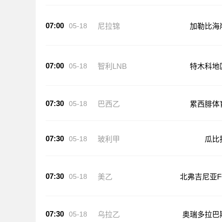
07:00
05-18
尼拉锦
加勒比海
07:00
05-18
智利LNB
特木科地
07:30
05-18
巴西乙
累西腓体
07:30
05-18
玻利甲
瓜比
07:30
05-18
美乙
北弗吉尼亚F