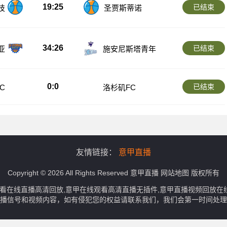
0:0
已结束
里
大西洋体育
19:25
已结束
技
圣贾斯蒂诺
34:26
已结束
亚
施安尼斯塔青年
0:0
已结束
C
洛杉矶FC
友情链接：
意甲直播
Copyright © 2026 All Rights Reserved
意甲直播
网站地图
版权所有