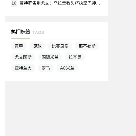
10
蒙特罗告别尤文：乌拉圭教头将执掌巴神所在阿联酋球队
热门标签
TAGS
意甲
足球
比赛录像
那不勒斯
尤文图斯
国际米兰
拉齐奥
亚特兰大
罗马
AC米兰