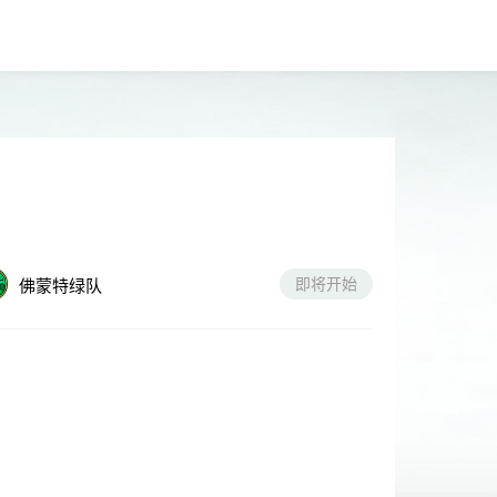
即将开始
佛蒙特绿队