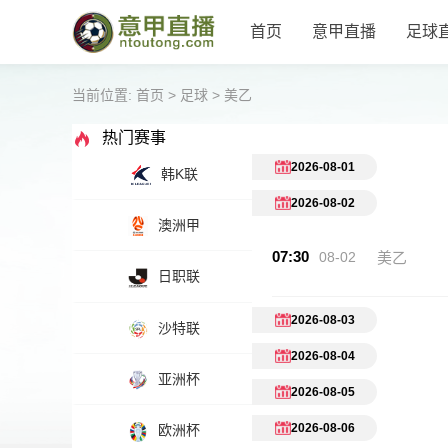
首页
意甲直播
足球
当前位置:
首页
>
足球
>
美乙
热门赛事
2026-08-01
韩K联
2026-08-02
澳洲甲
07:30
08-02
美乙
日职联
2026-08-03
沙特联
2026-08-04
亚洲杯
2026-08-05
2026-08-06
欧洲杯