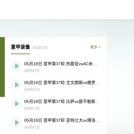
意甲录像
VIDEOS
更多 +
05月18日 意甲第37轮 热那亚vsAC米兰 全场录像
08月07日
05月18日 意甲第37轮 尤文图斯vs佛罗伦萨 全场录像
08月07日
05月18日 意甲第37轮 比萨vs那不勒斯 全场录像
08月07日
05月18日 意甲第37轮 亚特兰大vs博洛尼亚 全场录像
08月07日