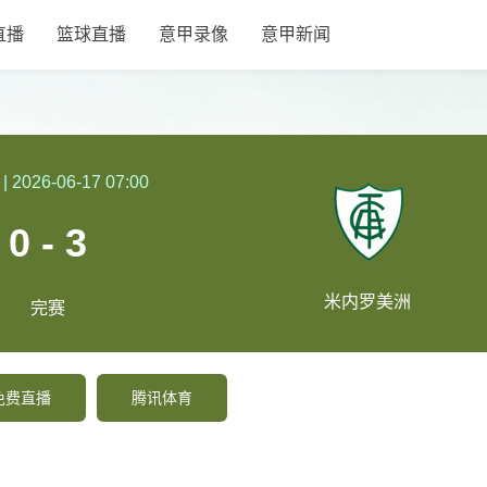
直播
篮球直播
意甲录像
意甲新闻
|
2026-06-17 07:00
0 - 3
米内罗美洲
完赛
免费直播
腾讯体育