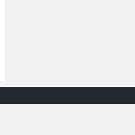
在线观看等服务。所有内容均来自互联网，我们自身不提供任何
。