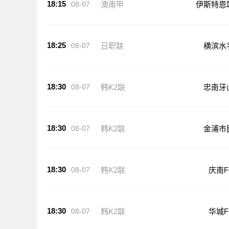
18:15
08-07
澳南甲
伊斯特恩
18:25
08-07
日职联
横滨水
18:30
08-07
韩K2联
忠南牙
18:30
08-07
韩K2联
金浦市
18:30
08-07
韩K2联
庆南F
18:30
08-07
韩K2联
华城F