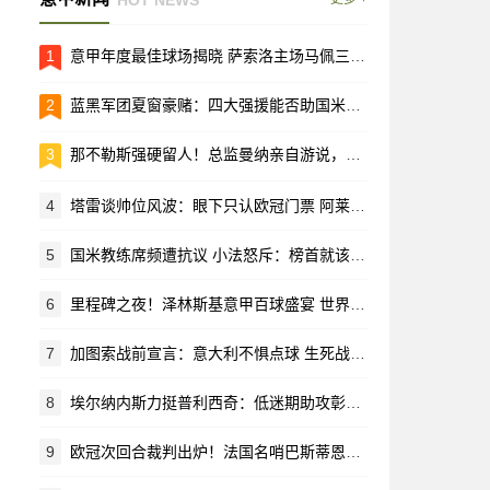
1
意甲年度最佳球场揭晓 萨索洛主场马佩三色城荣耀加冕
2
蓝黑军团夏窗豪赌：四大强援能否助国米重返欧洲之巅？
3
那不勒斯强硬留人！总监曼纳亲自游说，马林放弃黄潜回归母队
4
塔雷谈帅位风波：眼下只认欧冠门票 阿莱格里仍是长期计划核心
5
国米教练席频遭抗议 小法怒斥：榜首就该有榜首的样
6
里程碑之夜！泽林斯基意甲百球盛宴 世界波助攻恰20闪耀梅阿查
7
加图索战前宣言：意大利不惧点球 生死战就要拼个痛快！
8
埃尔纳内斯力挺普利西奇：低迷期助攻彰显价值 首发位置该留给他
9
欧冠次回合裁判出炉！法国名哨巴斯蒂恩执哨拜仁战亚特兰大