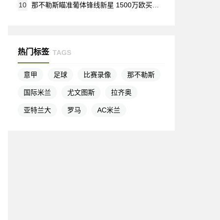
10
那不勒斯瞄准葡体锋线新星 1500万欧买断条款或将激活
热门标签
TAGS
意甲
足球
比赛录像
那不勒斯
国际米兰
尤文图斯
拉齐奥
亚特兰大
罗马
AC米兰