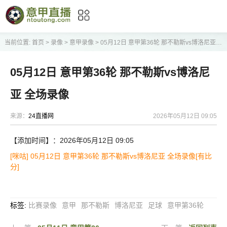
当前位置:
首页
>
录像
>
意甲录像
>
05月12日 意甲第36轮 那不勒斯vs博洛尼亚 全场录像
05月12日 意甲第36轮 那不勒斯vs博洛尼
亚 全场录像
来源：
24直播网
2026年05月12日 09:05
【添加时间】：2026年05月12日 09:05
[咪咕] 05月12日 意甲第36轮 那不勒斯vs博洛尼亚 全场录像[有比
分]
标签
:
比赛录像
意甲
那不勒斯
博洛尼亚
足球
意甲第36轮