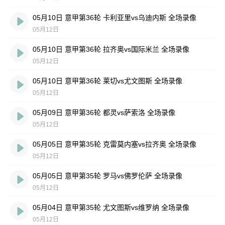
05月10日 意甲第36轮 卡利亚里vs乌迪内斯 全场录像
05月12日
05月10日 意甲第36轮 拉齐奥vs国际米兰 全场录像
05月12日
05月10日 意甲第36轮 莱切vs尤文图斯 全场录像
05月12日
05月09日 意甲第36轮 都灵vs萨索洛 全场录像
05月12日
05月05日 意甲第35轮 克雷莫内塞vs拉齐奥 全场录像
05月12日
05月05日 意甲第35轮 罗马vs佛罗伦萨 全场录像
05月12日
05月04日 意甲第35轮 尤文图斯vs维罗纳 全场录像
05月12日