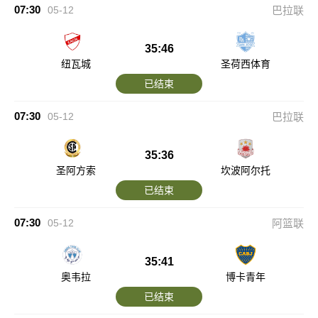
07:30
05-12
巴拉联
35:46
纽瓦城
圣荷西体育
已结束
07:30
05-12
巴拉联
35:36
圣阿方索
坎波阿尔托
已结束
07:30
05-12
阿篮联
35:41
奥韦拉
博卡青年
已结束