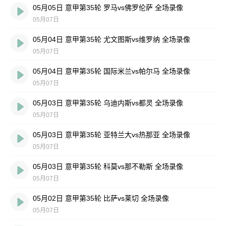
05月05日 意甲第35轮 罗马vs佛罗伦萨 全场录像
05月07日
05月04日 意甲第35轮 尤文图斯vs维罗纳 全场录像
05月07日
05月04日 意甲第35轮 国际米兰vs帕尔马 全场录像
05月07日
05月03日 意甲第35轮 乌迪内斯vs都灵 全场录像
05月07日
05月03日 意甲第35轮 亚特兰大vs热那亚 全场录像
05月07日
05月03日 意甲第35轮 科莫vs那不勒斯 全场录像
05月07日
05月02日 意甲第35轮 比萨vs莱切 全场录像
05月07日