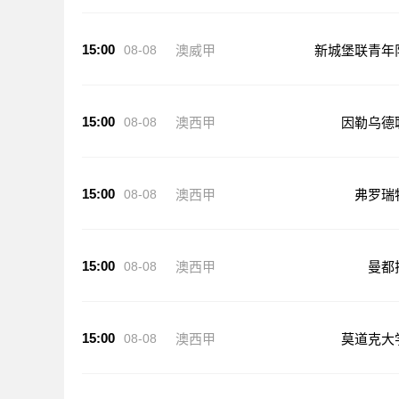
15:00
08-08
澳威甲
新城堡联青年
15:00
08-08
澳西甲
因勒乌德
15:00
08-08
澳西甲
弗罗瑞
15:00
08-08
澳西甲
曼都
15:00
08-08
澳西甲
莫道克大