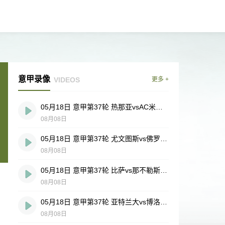
意甲录像
VIDEOS
更多 +
05月18日 意甲第37轮 热那亚vsAC米兰 全场录像
08月08日
05月18日 意甲第37轮 尤文图斯vs佛罗伦萨 全场录像
08月08日
05月18日 意甲第37轮 比萨vs那不勒斯 全场录像
08月08日
05月18日 意甲第37轮 亚特兰大vs博洛尼亚 全场录像
08月08日