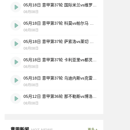
05月18日 意甲第37轮 国际米兰vs维罗纳 全场录像
08月08日
05月18日 意甲第37轮 科莫vs帕尔马 全场录像
08月08日
05月18日 意甲第37轮 萨索洛vs莱切 全场录像
08月08日
05月18日 意甲第37轮 卡利亚里vs都灵 全场录像
08月08日
05月18日 意甲第37轮 乌迪内斯vs克雷莫内塞 全场录像
08月08日
05月12日 意甲第36轮 那不勒斯vs博洛尼亚 全场录像
08月08日
意甲新闻
HOT NEWS
更多 +