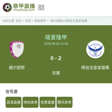
当前位置:
首页
>
足球
>
喀麦隆甲
>
福尔图那VS穆翁戈皇家雄鹰
喀麦隆甲
2026-06-04 21:00
0 - 2
福尔图那
穆翁戈皇家雄鹰
完赛
信号源
高清直播
咪咕体育
免费直播
腾讯体育