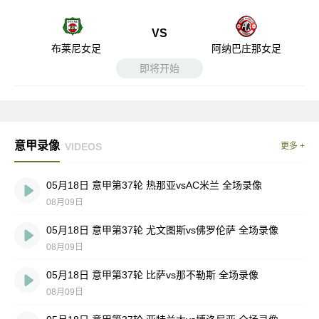
VS
布莱尼女足
阿纳巴庄那女足
即将开始
意甲录像
VIDEOS
更多 +
05月18日 意甲第37轮 热那亚vsAC米兰 全场录像
08月09日
05月18日 意甲第37轮 尤文图斯vs佛罗伦萨 全场录像
08月09日
05月18日 意甲第37轮 比萨vs那不勒斯 全场录像
08月09日