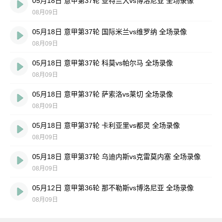
05月18日 意甲第37轮 亚特兰大vs博洛尼亚 全场录像
08月09日
05月18日 意甲第37轮 国际米兰vs维罗纳 全场录像
08月09日
05月18日 意甲第37轮 科莫vs帕尔马 全场录像
08月09日
05月18日 意甲第37轮 萨索洛vs莱切 全场录像
08月09日
05月18日 意甲第37轮 卡利亚里vs都灵 全场录像
08月09日
05月18日 意甲第37轮 乌迪内斯vs克雷莫内塞 全场录像
08月09日
05月12日 意甲第36轮 那不勒斯vs博洛尼亚 全场录像
08月09日