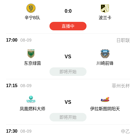
0:0
辛宁B队
波兰卡
直播中
17:00
08-09
日职联
VS
东京绿茵
川崎前锋
即将开始
17:15
08-09
菲州长杯
VS
凤凰燃料大师
伊拉斯图阴阳天
即将开始
17:30
08-09
中乙