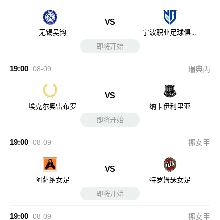
VS
无锡吴钩
宁波职业足球俱乐
部
即将开始
19:00
08-09
瑞典丙
VS
埃克尔奥雷布罗
纳卡伊利里亚
即将开始
19:00
08-09
挪女甲
VS
阿萨纳女足
特罗姆瑟女足
即将开始
19:00
08-09
挪女甲