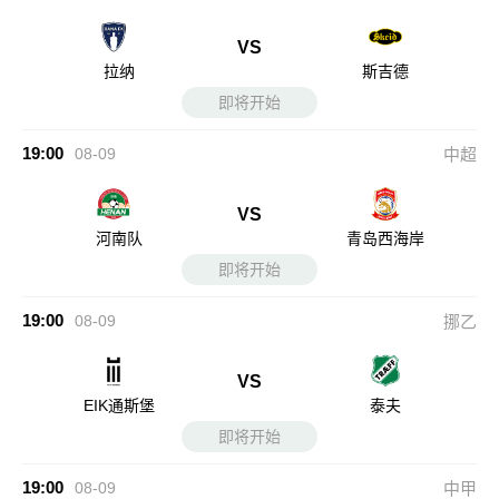
VS
拉纳
斯吉德
即将开始
19:00
08-09
中超
VS
河南队
青岛西海岸
即将开始
19:00
08-09
挪乙
VS
EIK通斯堡
泰夫
即将开始
19:00
08-09
中甲