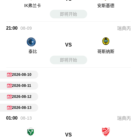
IK弗兰卡
安斯基德
即将开始
21:00
08-09
瑞典丙
VS
泰比
哥斯纳斯
即将开始
2026-08-10
2026-08-11
2026-08-12
2026-08-13
01:00
08-13
瑞典丙
VS