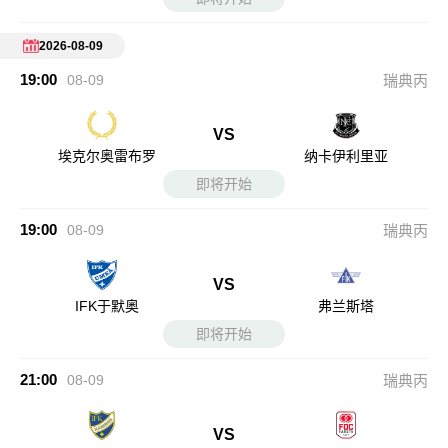
2026-08-09
19:00
08-09
瑞典丙
VS
埃克尔奥雷布罗
纳卡伊利里亚
即将开始
19:00
08-09
瑞典丙
VS
IFK于默奥
弗兰斯塔
即将开始
21:00
08-09
瑞典丙
VS