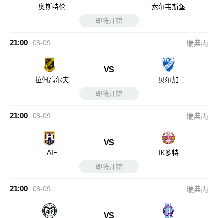
奥斯特伦
索尔韦斯堡
即将开始
21:00
08-09
瑞典丙
VS
拉佩高尔夫
贝尔加
即将开始
21:00
08-09
瑞典丙
VS
AIF
IK多特
即将开始
21:00
08-09
瑞典丙
VS