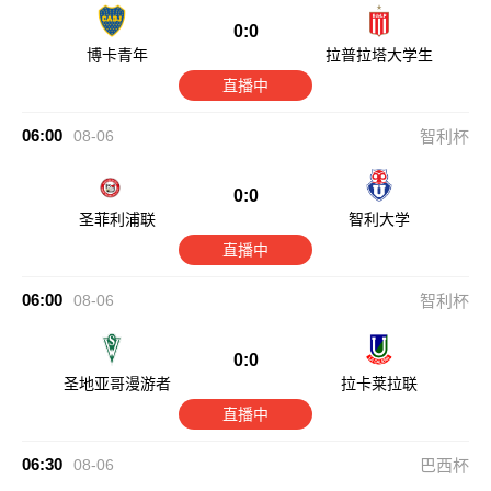
0:0
博卡青年
拉普拉塔大学生
直播中
06:00
08-06
智利杯
0:0
圣菲利浦联
智利大学
直播中
06:00
08-06
智利杯
0:0
圣地亚哥漫游者
拉卡莱拉联
直播中
06:30
08-06
巴西杯