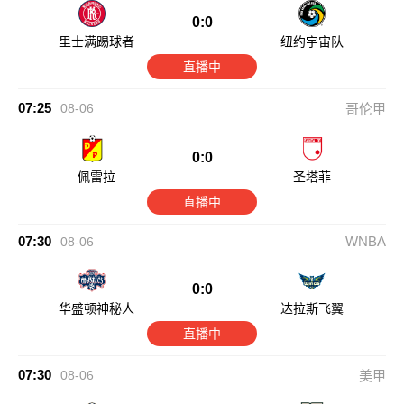
0:0
里士满踢球者
纽约宇宙队
直播中
07:25
08-06
哥伦甲
0:0
佩雷拉
圣塔菲
直播中
07:30
WNBA
08-06
0:0
华盛顿神秘人
达拉斯飞翼
直播中
07:30
08-06
美甲