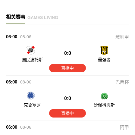
相关赛事
GAMES LIVING
06:00
08-06
玻利甲
0:0
国民波托斯
最强者
直播中
06:00
08-06
巴西杯
0:0
克鲁塞罗
沙佩科恩斯
直播中
06:00
08-06
阿甲