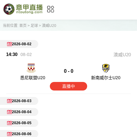
当前位置:
首页
>
足球
>
澳威U20
2026-08-02
14:30
08-02
澳威U20
0 - 0
悉尼联盟U20
新南威尔士U20
直播中
2026-08-03
2026-08-04
2026-08-05
2026-08-06