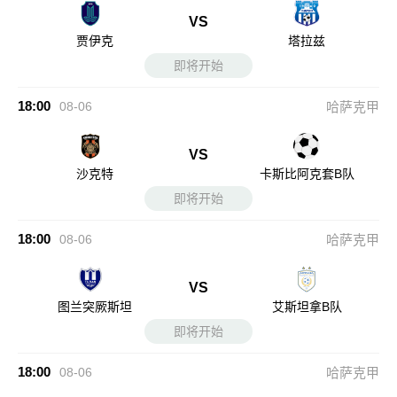
VS
贾伊克
塔拉兹
即将开始
18:00
08-06
哈萨克甲
VS
沙克特
卡斯比阿克套B队
即将开始
18:00
08-06
哈萨克甲
VS
图兰突厥斯坦
艾斯坦拿B队
即将开始
18:00
08-06
哈萨克甲