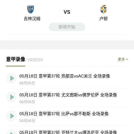
VS
吉林汉姆
卢顿
即将开始
意甲录像
VIDEOS
更多 +
05月18日 意甲第37轮 热那亚vsAC米兰 全场录像
08月06日
05月18日 意甲第37轮 尤文图斯vs佛罗伦萨 全场录像
08月06日
05月18日 意甲第37轮 比萨vs那不勒斯 全场录像
08月06日
05月18日 意甲第37轮 亚特兰大vs博洛尼亚 全场录像