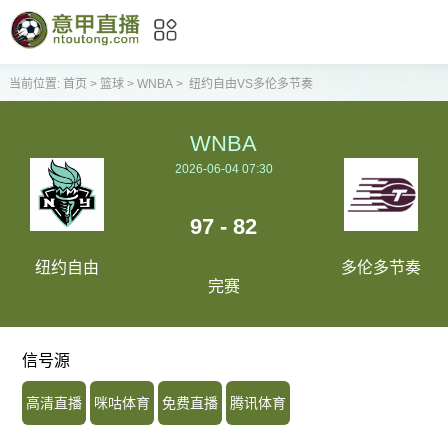
当前位置:
首页
>
篮球
>
WNBA
>
纽约自由VS多伦多节奏
WNBA
2026-06-04 07:30
97 - 82
纽约自由
多伦多节奏
完赛
信号源
高清直播
咪咕体育
免费直播
腾讯体育