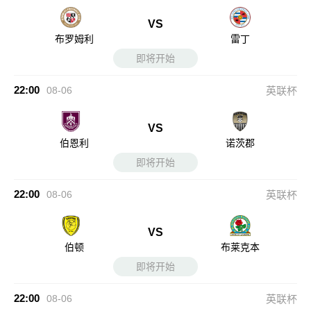
VS
布罗姆利
雷丁
即将开始
22:00
08-06
英联杯
VS
伯恩利
诺茨郡
即将开始
22:00
08-06
英联杯
VS
伯顿
布莱克本
即将开始
22:00
08-06
英联杯