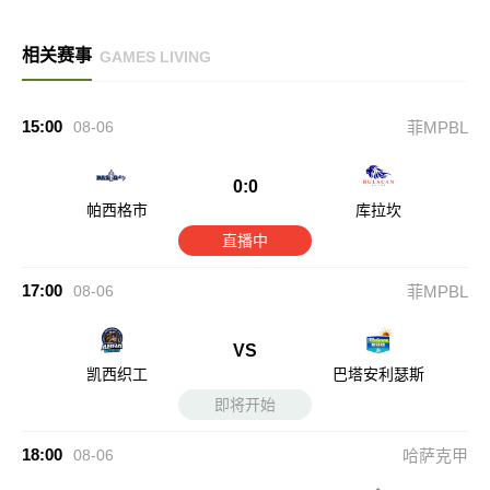
相关赛事
GAMES LIVING
15:00
08-06
菲MPBL
0:0
帕西格市
库拉坎
直播中
17:00
08-06
菲MPBL
VS
凯西织工
巴塔安利瑟斯
即将开始
18:00
08-06
哈萨克甲