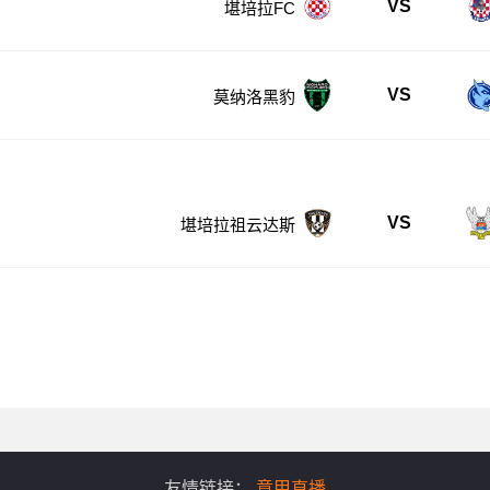
VS
堪培拉FC
VS
莫纳洛黑豹
VS
堪培拉祖云达斯
友情链接：
意甲直播