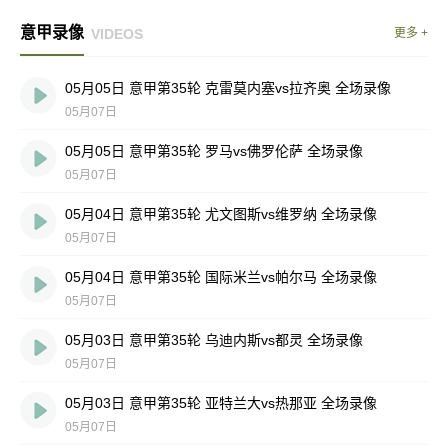
意甲录像
VIDEOS
更多 +
05月05日 意甲第35轮 克雷莫内塞vs拉齐奥 全场录像
05月07日
05月05日 意甲第35轮 罗马vs佛罗伦萨 全场录像
05月07日
05月04日 意甲第35轮 尤文图斯vs维罗纳 全场录像
05月07日
05月04日 意甲第35轮 国际米兰vs帕尔马 全场录像
05月07日
05月03日 意甲第35轮 乌迪内斯vs都灵 全场录像
05月07日
05月03日 意甲第35轮 亚特兰大vs热那亚 全场录像
05月07日