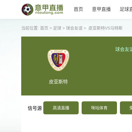
首页
意甲直播
足球
当前位置:
首页
>
足球
>
球会友谊
>
皮亚斯特VS马特斯
球会友
皮亚斯特
高清直播
咪咕体育
信号源