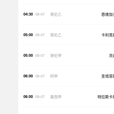
04:30
08-07
哥伦乙
恩维加
05:00
08-07
哥伦乙
卡利竞
05:00
08-07
哥伦甲
茨
06:00
08-07
阿甲
圣塔菲
06:00
08-07
墨西甲
特拉斯卡