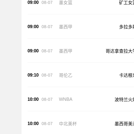
09:00
08-07
墨女篮
矿工女
09:00
08-07
墨西甲
多拉多
09:00
08-07
墨西甲
哥达拿查拉大
09:10
08-07
哥伦乙
卡达根
10:00
WNBA
08-07
波特兰火
10:00
08-07
中北美杯
墨西哥美