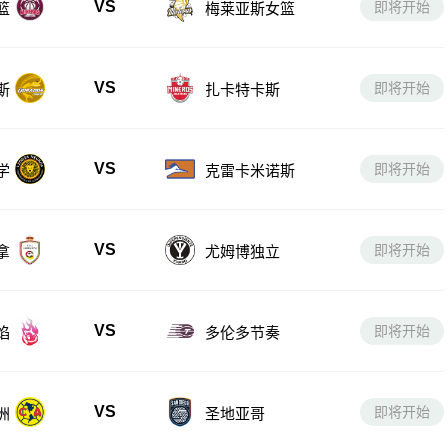
VS
即将开始
篮
梅莱亚斯女篮
VS
即将开始
斯
扎卡特卡斯
VS
即将开始
学
克雷卡米诺斯
VS
即将开始
拿
尤姆博独立
VS
即将开始
焰
多伦多节奏
VS
即将开始
洲
圣地亚哥