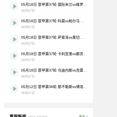
05月18日 意甲第37轮 国际米兰vs维罗纳 全场录像
08月07日
05月18日 意甲第37轮 科莫vs帕尔马 全场录像
08月07日
05月18日 意甲第37轮 萨索洛vs莱切 全场录像
08月07日
05月18日 意甲第37轮 卡利亚里vs都灵 全场录像
08月07日
05月18日 意甲第37轮 乌迪内斯vs克雷莫内塞 全场录像
08月07日
05月12日 意甲第36轮 那不勒斯vs博洛尼亚 全场录像
08月07日
意甲新闻
HOT NEWS
更多 +