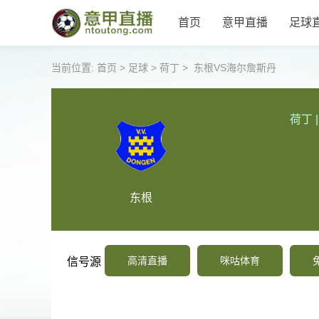
首页
意甲直播
足球
当前位置:
首页
>
足球
>
荷丁
>
东根VS海尔詹斯丹
荷丁
|
东根
高清直播
咪咕体育
信号源