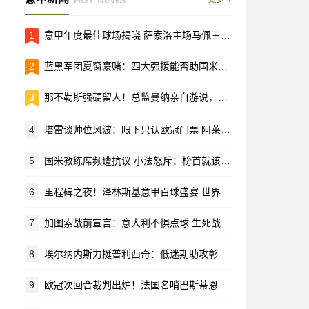
1
意甲年度最佳球场揭晓 萨索洛主场马佩三色城荣耀加冕
2
蓝黑军团夏窗豪赌：四大强援能否助国米重返欧洲之巅？
3
那不勒斯强硬留人！总监曼纳亲自游说，马林放弃黄潜回归母队
4
塔雷谈帅位风波：眼下只认欧冠门票 阿莱格里仍是长期计划核心
5
国米教练席频遭抗议 小法怒斥：榜首就该有榜首的样
6
里程碑之夜！泽林斯基意甲百球盛宴 世界波助攻恰20闪耀梅阿查
7
加图索战前宣言：意大利不惧点球 生死战就要拼个痛快！
8
埃尔纳内斯力挺普利西奇：低迷期助攻彰显价值 首发位置该留给他
9
欧冠次回合裁判出炉！法国名哨巴斯蒂恩执哨拜仁战亚特兰大