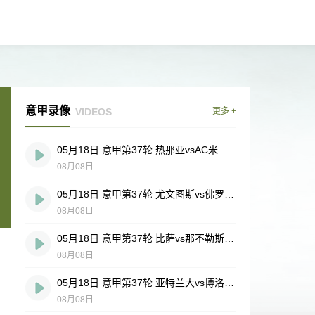
意甲录像
VIDEOS
更多 +
05月18日 意甲第37轮 热那亚vsAC米兰 全场录像
08月08日
05月18日 意甲第37轮 尤文图斯vs佛罗伦萨 全场录像
08月08日
05月18日 意甲第37轮 比萨vs那不勒斯 全场录像
08月08日
05月18日 意甲第37轮 亚特兰大vs博洛尼亚 全场录像
08月08日