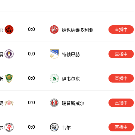
0:0
直播中
尔
维也纳维多利亚
0:0
直播中
福
特赖巴赫
0:0
直播中
斯
伊韦尔东
0:0
直播中
契
瑞普斯威尔
0:0
直播中
尔
韦尔