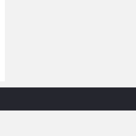
在线观看等服务。所有内容均来自互联网，我们自身不提供任何
。