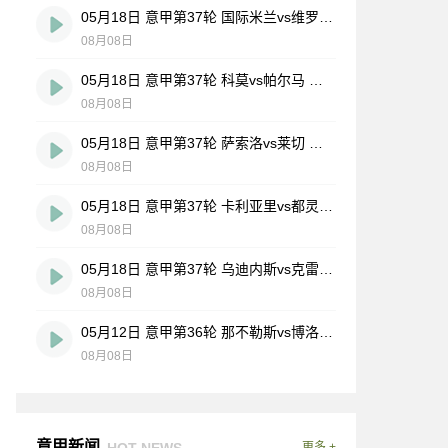
05月18日 意甲第37轮 国际米兰vs维罗纳 全场录像
08月08日
05月18日 意甲第37轮 科莫vs帕尔马 全场录像
08月08日
05月18日 意甲第37轮 萨索洛vs莱切 全场录像
08月08日
05月18日 意甲第37轮 卡利亚里vs都灵 全场录像
08月08日
05月18日 意甲第37轮 乌迪内斯vs克雷莫内塞 全场录像
08月08日
05月12日 意甲第36轮 那不勒斯vs博洛尼亚 全场录像
08月08日
意甲新闻
HOT NEWS
更多 +