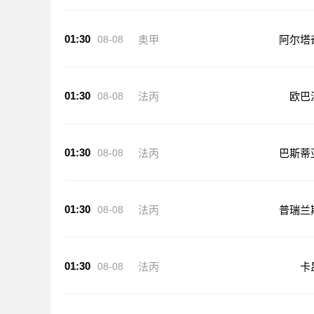
01:30
08-08
奥甲
阿尔塔
01:30
08-08
法丙
欧巴
01:30
08-08
法丙
巴斯蒂
01:30
08-08
法丙
普瑞兰
01:30
08-08
法丙
卡