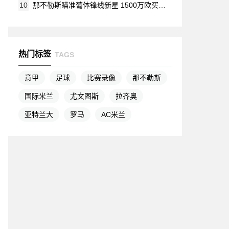
10
那不勒斯瞄准葡体锋线新星 1500万欧买断条款或将激活
热门标签
TAGS
意甲
足球
比赛录像
那不勒斯
国际米兰
尤文图斯
拉齐奥
亚特兰大
罗马
AC米兰