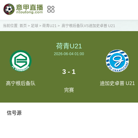
当前位置:
首页
>
足球
>
荷青U21
>
高宁根后备队VS迪加史卓普 U21
荷青U21
2026-06-04 01:00
3 - 1
高宁根后备队
迪加史卓普 U21
完赛
信号源