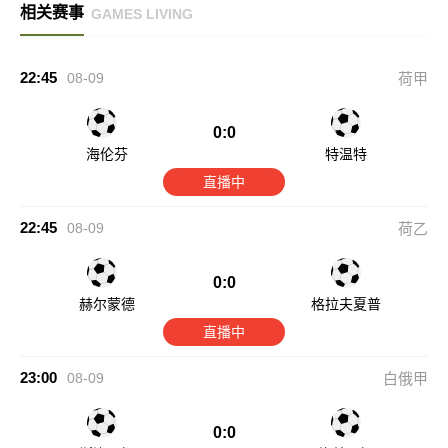
相关赛事
GAMES LIVING
22:45
08-09
荷甲
0:0
海伦芬
特温特
直播中
22:45
08-09
荷乙
0:0
赫尔蒙德
格拉夫夏普
直播中
23:00
08-09
白俄甲
0:0