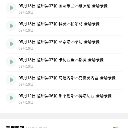
05月18日 意甲第37轮 国际米兰vs维罗纳 全场录像
08月10日
05月18日 意甲第37轮 科莫vs帕尔马 全场录像
08月10日
05月18日 意甲第37轮 萨索洛vs莱切 全场录像
08月10日
05月18日 意甲第37轮 卡利亚里vs都灵 全场录像
08月10日
05月18日 意甲第37轮 乌迪内斯vs克雷莫内塞 全场录像
08月10日
05月12日 意甲第36轮 那不勒斯vs博洛尼亚 全场录像
08月10日