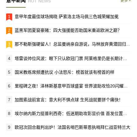
意甲新闻
HOT NEWS
更多 +
1
意甲年度最佳球场揭晓 萨索洛主场马佩三色城荣耀加冕
2
蓝黑军团夏窗豪赌：四大强援能否助国米重返欧洲之巅？
3
那不勒斯强硬留人！总监曼纳亲自游说，马林放弃黄潜回归母队
4
塔雷谈帅位风波：眼下只认欧冠门票 阿莱格里仍是长期计划核心
5
国米教练席频遭抗议 小法怒斥：榜首就该有榜首的样
6
里程碑之夜！泽林斯基意甲百球盛宴 世界波助攻恰20闪耀梅阿查
7
加图索战前宣言：意大利不惧点球 生死战就要拼个痛快！
8
埃尔纳内斯力挺普利西奇：低迷期助攻彰显价值 首发位置该留给他
9
欧冠次回合裁判出炉！法国名哨巴斯蒂恩执哨拜仁战亚特兰大