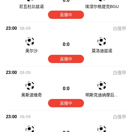
0:0
尼瓦杜比兹诺
埃涅尔格提克BGU
直播中
23:00
08-09
白俄甲
0:0
奥尔沙
莫洛迪兹诺
直播中
23:00
08-09
白俄甲
0:0
奥斯波维奇
明斯克迪纳摩后备
队
直播中
23:00
08-09
白俄甲