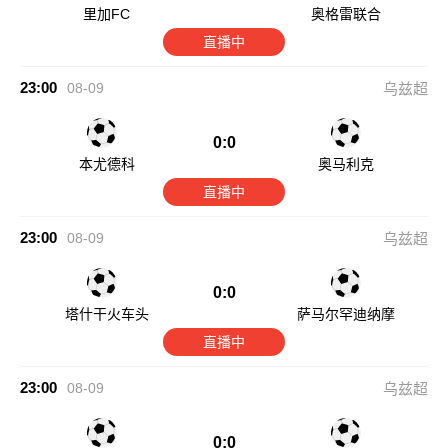
里加FC
奥格雷联合
直播中
23:00
08-09
乌兹超
0:0
本尤德科
奥马利克
直播中
23:00
08-09
乌兹超
0:0
塔什干火车头
萨马尔罕迪纳摩
直播中
23:00
08-09
乌兹超
0:0