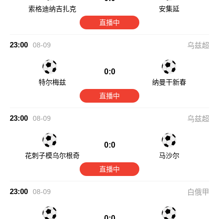
索格迪纳吉扎克
安集延
直播中
23:00
08-09
乌兹超
0:0
特尔梅兹
纳曼干新春
直播中
23:00
08-09
乌兹超
0:0
花刺子模乌尔根奇
马沙尔
直播中
23:00
08-09
白俄甲
0:0