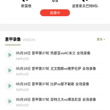
0:0
斯莫根
波里索夫巴特B队
直播中
意甲录像
VIDEOS
更多 +
05月18日 意甲第37轮 热那亚vsAC米兰 全场录像
08月10日
05月18日 意甲第37轮 尤文图斯vs佛罗伦萨 全场录像
08月10日
05月18日 意甲第37轮 比萨vs那不勒斯 全场录像
08月10日
05月18日 意甲第37轮 亚特兰大vs博洛尼亚 全场录像
08月10日