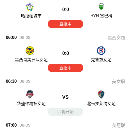
0:0
哈拉帕城市
HYH 塞巴科
直播中
06:00
08-09
墨西女超
0:0
墨西哥美洲队女足
克鲁兹女足
直播中
06:30
08-09
美女职
VS
华盛顿精神女足
北卡罗莱纳女足
即将开始
07:00
08-09
美冠联