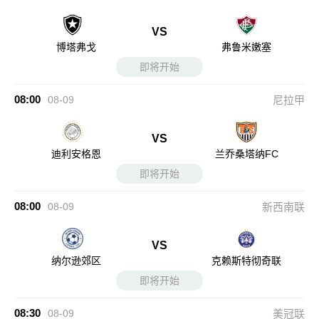
VS
博塔弗戈
弗鲁米嫩塞
即将开始
08:00
08-09
尼拉甲
VS
迪利安格恩
兰乔桑塔纳FC
即将开始
08:00
08-09
新西南联
VS
纳尔逊郊区
克赖斯特彻奇联
即将开始
08:30
08-09
美冠联