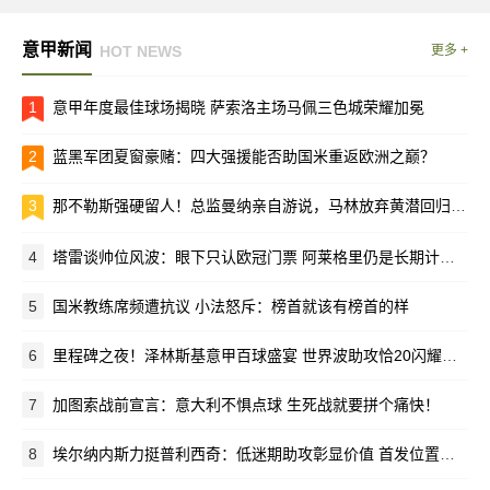
意甲新闻
HOT NEWS
更多 +
1
意甲年度最佳球场揭晓 萨索洛主场马佩三色城荣耀加冕
2
蓝黑军团夏窗豪赌：四大强援能否助国米重返欧洲之巅？
3
那不勒斯强硬留人！总监曼纳亲自游说，马林放弃黄潜回归母队
4
塔雷谈帅位风波：眼下只认欧冠门票 阿莱格里仍是长期计划核心
5
国米教练席频遭抗议 小法怒斥：榜首就该有榜首的样
6
里程碑之夜！泽林斯基意甲百球盛宴 世界波助攻恰20闪耀梅阿查
7
加图索战前宣言：意大利不惧点球 生死战就要拼个痛快！
8
埃尔纳内斯力挺普利西奇：低迷期助攻彰显价值 首发位置该留给他