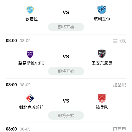
VS
欧若拉
玻利瓦尔
即将开始
08:00
08-09
美冠联
VS
路易斯维尔FC
圣安东尼奥
即将开始
08:00
08-09
加拿职
VS
魁北克苏普拉
骑兵队
即将开始
08:00
08-09
巴西甲