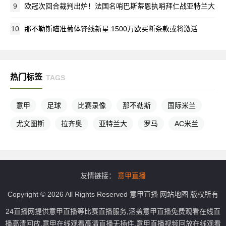
9
欧冠次回合裁判出炉！法国名哨巴斯蒂恩执哨拜仁战亚特兰大
10
那不勒斯瞄准葡体锋线新星 1500万欧买断条款或将激活
热门标签
TAGS
意甲
足球
比赛录像
那不勒斯
国际米兰
尤文图斯
拉齐奥
亚特兰大
罗马
AC米兰
友情链接：
意甲直播
Copyright © 2026 All Rights Reserved
意甲直播
网站地图
版权所有
24直播网提供意甲直播等比赛直播服务,涵盖意甲直播免费观看在线直
播高清回放,意甲在线观看高清直播无插件,意甲直播视频回放在线观看