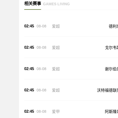
相关赛事
GAMES LIVING
02:45
08-08
爱超
德利
02:45
08-08
爱超
戈尔韦
02:45
08-08
爱超
谢尔伯
02:45
08-08
爱超
沃特福德联
02:45
08-08
爱甲
阿斯隆