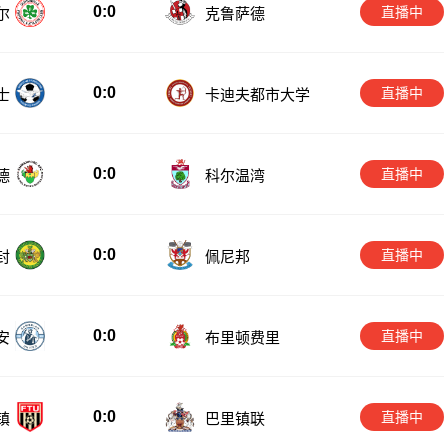
0:0
直播中
尔
克鲁萨德
0:0
直播中
士
卡迪夫都市大学
0:0
直播中
德
科尔温湾
0:0
直播中
封
佩尼邦
0:0
直播中
安
布里顿费里
0:0
直播中
镇
巴里镇联