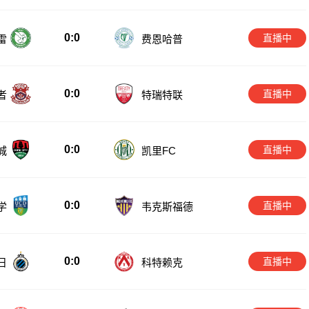
0:0
直播中
雷
费恩哈普
0:0
直播中
者
特瑞特联
0:0
直播中
城
凯里FC
0:0
直播中
学
韦克斯福德
0:0
直播中
日
科特赖克