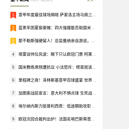
1
意甲年度最佳球场揭晓 萨索洛主场马佩三色城荣耀加冕
2
蓝黑军团夏窗豪赌：四大强援能否助国米重返欧洲之巅？
3
那不勒斯强硬留人！总监曼纳亲自游说，马林放弃黄潜回归母队
4
塔雷谈帅位风波：眼下只认欧冠门票 阿莱格里仍是长期计划核心
5
国米教练席频遭抗议 小法怒斥：榜首就该有榜首的样
6
里程碑之夜！泽林斯基意甲百球盛宴 世界波助攻恰20闪耀梅阿查
7
加图索战前宣言：意大利不惧点球 生死战就要拼个痛快！
8
埃尔纳内斯力挺普利西奇：低迷期助攻彰显价值 首发位置该留给他
9
欧冠次回合裁判出炉！法国名哨巴斯蒂恩执哨拜仁战亚特兰大