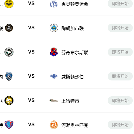
VS
即将开始
备
惠灵顿奥运会
VS
即将开始
联
陶朗加市联
VS
即将开始
奥
芬奇布尔斯联
VS
即将开始
内
威斯顿沙伯
VS
即将开始
联
上哈特市
VS
即将开始
特
河畔奥林匹克