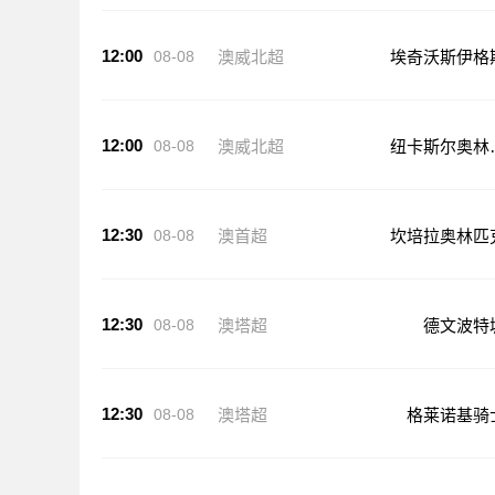
12:00
08-08
澳威北超
埃奇沃斯伊格
12:00
08-08
澳威北超
纽卡斯尔奥林
克
12:30
08-08
澳首超
坎培拉奥林匹
12:30
08-08
澳塔超
德文波特
12:30
08-08
澳塔超
格莱诺基骑