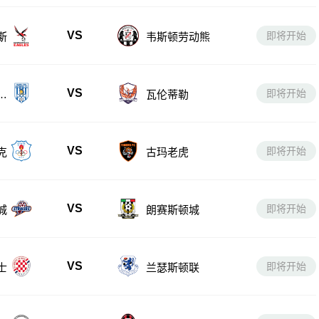
VS
即将开始
斯
韦斯顿劳动熊
VS
即将开始
匹
瓦伦蒂勒
VS
即将开始
克
古玛老虎
VS
即将开始
城
朗赛斯顿城
VS
即将开始
士
兰瑟斯顿联