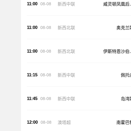
11:00
08-08
新西中联
威灵顿凤凰后
队
11:00
08-08
新西北联
奥克兰
11:00
08-08
新西北联
伊斯特恩沙伯
克兰
11:15
08-08
新西中联
佩托
11:45
08-08
新西中联
岛湾
12:00
08-08
澳塔超
南霍巴