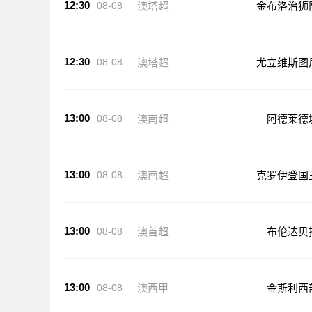
12:30
08-08
澳塔超
金布洛治狮
12:30
08-08
澳塔超
尤立维斯图
13:00
08-08
澳南超
阿德莱德
13:00
08-08
澳南超
克罗伊登国
13:00
08-08
澳首超
布伦达贝
13:00
08-08
澳西甲
金斯利西