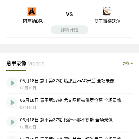
VS
阿萨纳B队
艾于斯德沃尔
即将开始
意甲录像
VIDEOS
更多 +
05月18日 意甲第37轮 热那亚vsAC米兰 全场录像
08月10日
05月18日 意甲第37轮 尤文图斯vs佛罗伦萨 全场录像
08月10日
05月18日 意甲第37轮 比萨vs那不勒斯 全场录像
08月10日