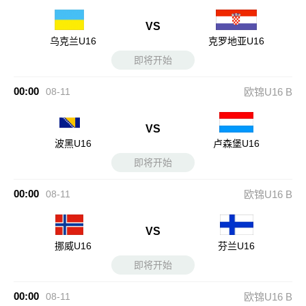
VS
乌克兰U16
克罗地亚U16
即将开始
00:00
08-11
欧锦U16 B
VS
波黑U16
卢森堡U16
即将开始
00:00
08-11
欧锦U16 B
VS
挪威U16
芬兰U16
即将开始
00:00
08-11
欧锦U16 B