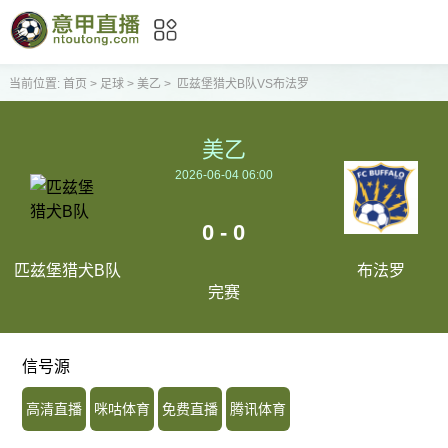
当前位置:
首页
>
足球
>
美乙
>
匹兹堡猎犬B队VS布法罗
美乙
2026-06-04 06:00
0 - 0
匹兹堡猎犬B队
布法罗
完赛
信号源
高清直播
咪咕体育
免费直播
腾讯体育