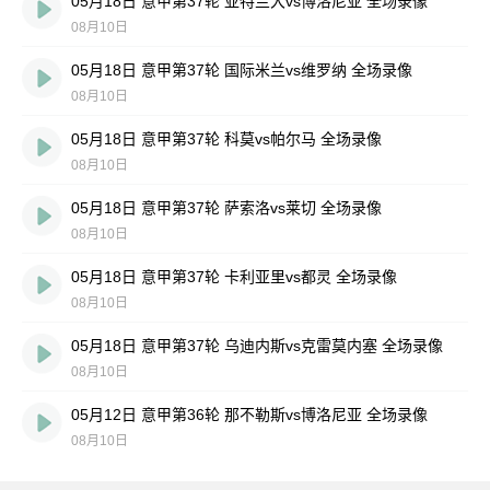
05月18日 意甲第37轮 亚特兰大vs博洛尼亚 全场录像
08月10日
05月18日 意甲第37轮 国际米兰vs维罗纳 全场录像
08月10日
05月18日 意甲第37轮 科莫vs帕尔马 全场录像
08月10日
05月18日 意甲第37轮 萨索洛vs莱切 全场录像
08月10日
05月18日 意甲第37轮 卡利亚里vs都灵 全场录像
08月10日
05月18日 意甲第37轮 乌迪内斯vs克雷莫内塞 全场录像
08月10日
05月12日 意甲第36轮 那不勒斯vs博洛尼亚 全场录像
08月10日