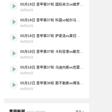
05月18日 意甲第37轮 国际米兰vs维罗纳 全场录像
08月06日
05月18日 意甲第37轮 科莫vs帕尔马 全场录像
08月06日
05月18日 意甲第37轮 萨索洛vs莱切 全场录像
08月06日
05月18日 意甲第37轮 卡利亚里vs都灵 全场录像
08月06日
05月18日 意甲第37轮 乌迪内斯vs克雷莫内塞 全场录像
08月06日
05月12日 意甲第36轮 那不勒斯vs博洛尼亚 全场录像
08月06日
意甲新闻
HOT NEWS
更多 +