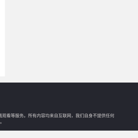
在线观看等服务。所有内容均来自互联网，我们自身不提供任何
。