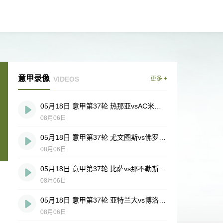
意甲录像
VIDEOS
更多 +
05月18日 意甲第37轮 热那亚vsAC米兰 全场录像
08月06日
05月18日 意甲第37轮 尤文图斯vs佛罗伦萨 全场录像
08月06日
05月18日 意甲第37轮 比萨vs那不勒斯 全场录像
08月06日
05月18日 意甲第37轮 亚特兰大vs博洛尼亚 全场录像
08月06日