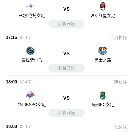
VS
FC索伦托女足
珀斯红星女足
即将开始
17:15
08-07
菲州长杯
VS
泰拉菲尔马
勇士之路
即将开始
18:00
08-07
韩女联
VS
华川KSPO女足
庆州FC女足
即将开始
18:00
08-07
韩女联