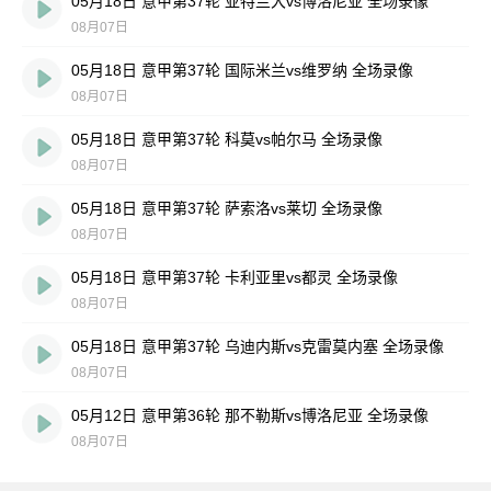
05月18日 意甲第37轮 亚特兰大vs博洛尼亚 全场录像
08月07日
05月18日 意甲第37轮 国际米兰vs维罗纳 全场录像
08月07日
05月18日 意甲第37轮 科莫vs帕尔马 全场录像
08月07日
05月18日 意甲第37轮 萨索洛vs莱切 全场录像
08月07日
05月18日 意甲第37轮 卡利亚里vs都灵 全场录像
08月07日
05月18日 意甲第37轮 乌迪内斯vs克雷莫内塞 全场录像
08月07日
05月12日 意甲第36轮 那不勒斯vs博洛尼亚 全场录像
08月07日