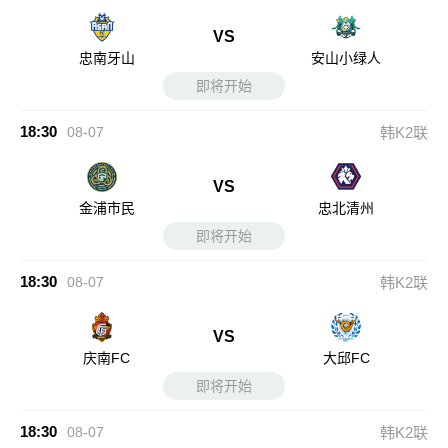
VS
忠南牙山
安山小绿人
即将开始
18:30
08-07
韩K2联
VS
金浦市民
忠北清州
即将开始
18:30
08-07
韩K2联
VS
庆南FC
大邱FC
即将开始
18:30
08-07
韩K2联