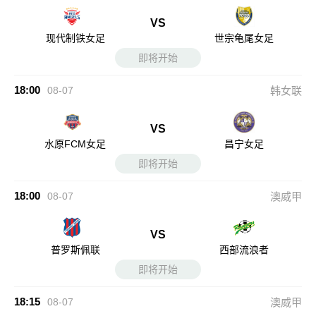
VS
现代制铁女足
世宗龟尾女足
即将开始
18:00
08-07
韩女联
VS
水原FCM女足
昌宁女足
即将开始
18:00
08-07
澳威甲
VS
普罗斯佩联
西部流浪者
即将开始
18:15
08-07
澳威甲