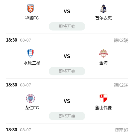
VS
华城FC
首尔衣恋
即将开始
18:30
08-07
韩K2联
VS
水原三星
金海
即将开始
18:30
08-07
韩K2联
VS
龙仁FC
釜山偶像
即将开始
18:30
08-07
澳南超