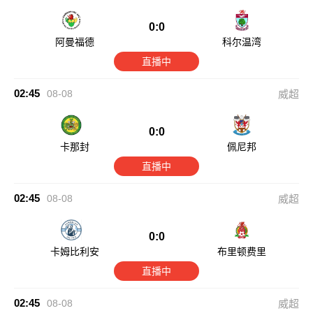
0:0
阿曼福德
科尔温湾
直播中
02:45
08-08
威超
0:0
卡那封
佩尼邦
直播中
02:45
08-08
威超
0:0
卡姆比利安
布里顿费里
直播中
02:45
08-08
威超