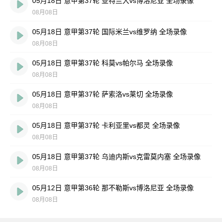
05月18日 意甲第37轮 亚特兰大vs博洛尼亚 全场录像
08月08日
05月18日 意甲第37轮 国际米兰vs维罗纳 全场录像
08月08日
05月18日 意甲第37轮 科莫vs帕尔马 全场录像
08月08日
05月18日 意甲第37轮 萨索洛vs莱切 全场录像
08月08日
05月18日 意甲第37轮 卡利亚里vs都灵 全场录像
08月08日
05月18日 意甲第37轮 乌迪内斯vs克雷莫内塞 全场录像
08月08日
05月12日 意甲第36轮 那不勒斯vs博洛尼亚 全场录像
08月08日