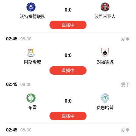
0:0
沃特福德联队
波希米亚人
直播中
02:45
08-08
爱甲
0:0
阿斯隆城
朗福德城
直播中
02:45
08-08
爱甲
0:0
布雷
费恩哈普
直播中
02:45
08-08
爱甲