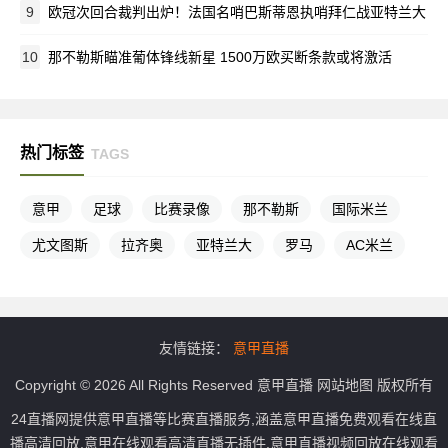
9
欧冠次回合裁判出炉！法国名哨巴斯蒂恩执哨拜仁战亚特兰大
10
那不勒斯瞄准葡体锋线新星 1500万欧买断条款或将激活
热门标签
TAGS
意甲
足球
比赛录像
那不勒斯
国际米兰
尤文图斯
拉齐奥
亚特兰大
罗马
AC米兰
友情链接：
意甲直播
Copyright © 2026 All Rights Reserved
意甲直播
网站地图
版权所有
24直播网提供意甲直播等比赛直播服务,涵盖意甲直播免费观看在线直
播高清回放,意甲在线观看高清直播无插件,意甲直播视频回放在线观看