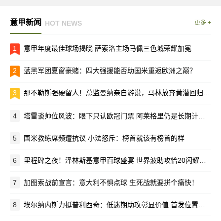
意甲新闻
HOT NEWS
更多 +
1
意甲年度最佳球场揭晓 萨索洛主场马佩三色城荣耀加冕
2
蓝黑军团夏窗豪赌：四大强援能否助国米重返欧洲之巅？
3
那不勒斯强硬留人！总监曼纳亲自游说，马林放弃黄潜回归母队
4
塔雷谈帅位风波：眼下只认欧冠门票 阿莱格里仍是长期计划核心
5
国米教练席频遭抗议 小法怒斥：榜首就该有榜首的样
6
里程碑之夜！泽林斯基意甲百球盛宴 世界波助攻恰20闪耀梅阿查
7
加图索战前宣言：意大利不惧点球 生死战就要拼个痛快！
8
埃尔纳内斯力挺普利西奇：低迷期助攻彰显价值 首发位置该留给他