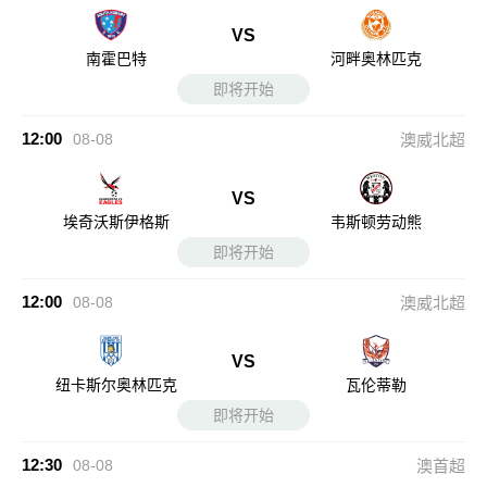
VS
南霍巴特
河畔奥林匹克
即将开始
12:00
08-08
澳威北超
VS
埃奇沃斯伊格斯
韦斯顿劳动熊
即将开始
12:00
08-08
澳威北超
VS
纽卡斯尔奥林匹克
瓦伦蒂勒
即将开始
12:30
08-08
澳首超