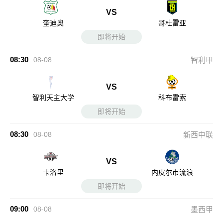
VS
奎迪奥
哥杜雷亚
即将开始
08:30
08-08
智利甲
VS
智利天主大学
科布雷索
即将开始
08:30
08-08
新西中联
VS
卡洛里
内皮尔市流浪
即将开始
09:00
08-08
墨西甲