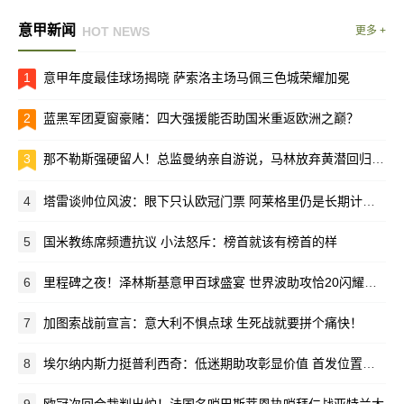
意甲新闻
HOT NEWS
更多 +
1
意甲年度最佳球场揭晓 萨索洛主场马佩三色城荣耀加冕
2
蓝黑军团夏窗豪赌：四大强援能否助国米重返欧洲之巅？
3
那不勒斯强硬留人！总监曼纳亲自游说，马林放弃黄潜回归母队
4
塔雷谈帅位风波：眼下只认欧冠门票 阿莱格里仍是长期计划核心
5
国米教练席频遭抗议 小法怒斥：榜首就该有榜首的样
6
里程碑之夜！泽林斯基意甲百球盛宴 世界波助攻恰20闪耀梅阿查
7
加图索战前宣言：意大利不惧点球 生死战就要拼个痛快！
8
埃尔纳内斯力挺普利西奇：低迷期助攻彰显价值 首发位置该留给他