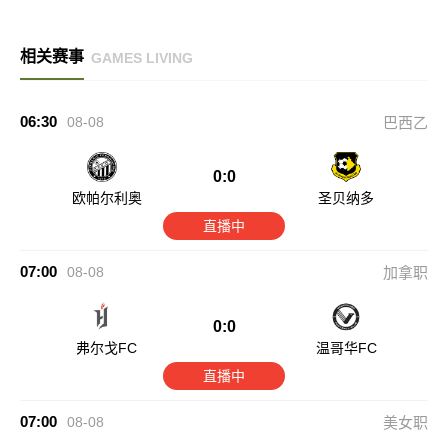
相关赛事
GAMES LIVING
06:30
08-08
巴西乙
0:0
欧帕尔利奥
圣贝纳多
直播中
07:00
08-08
加拿职
0:0
弗尔戈FC
温哥华FC
直播中
07:00
08-08
美女职