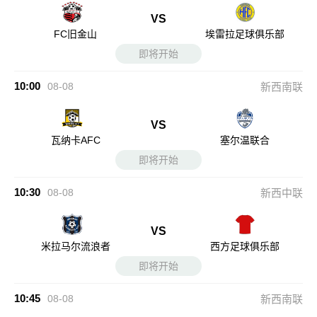
VS
FC旧金山
埃雷拉足球俱乐部
即将开始
10:00
08-08
新西南联
VS
瓦纳卡AFC
塞尔温联合
即将开始
10:30
08-08
新西中联
VS
米拉马尔流浪者
西方足球俱乐部
即将开始
10:45
08-08
新西南联