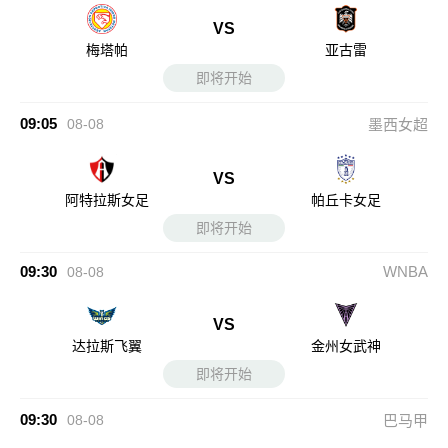
VS
梅塔帕
亚古雷
即将开始
09:05
08-08
墨西女超
VS
阿特拉斯女足
帕丘卡女足
即将开始
09:30
WNBA
08-08
VS
达拉斯飞翼
金州女武神
即将开始
09:30
08-08
巴马甲