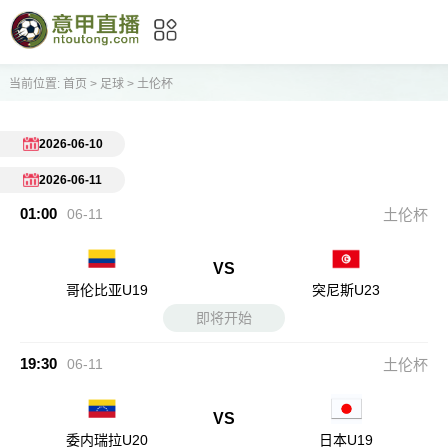
当前位置:
首页
>
足球
>
土伦杯
2026-06-10
2026-06-11
01:00
06-11
土伦杯
VS
哥伦比亚U19
突尼斯U23
即将开始
19:30
06-11
土伦杯
VS
委内瑞拉U20
日本U19