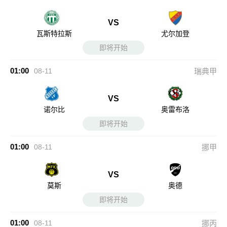
VS
瓦斯特拉斯
尤尔加登
即将开始
01:00
08-11
瑞典甲
VS
诺尔比
奥雷布洛
即将开始
01:00
08-11
挪甲
VS
莫斯
奥德
即将开始
01:00
08-11
挪丙