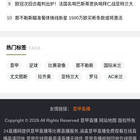
9
欧冠次回合裁判出炉！法国名哨巴斯蒂恩执哨拜仁战亚特兰大
10
那不勒斯瞄准葡体锋线新星 1500万欧买断条款或将激活
热门标签
TAGS
意甲
足球
比赛录像
那不勒斯
国际米兰
尤文图斯
拉齐奥
亚特兰大
罗马
AC米兰
友情链接：
意甲直播
Copyright © 2026 All Rights Reserved
意甲直播
网站地图
版权所有
24直播网提供意甲直播等比赛直播服务,涵盖意甲直播免费观看在线直
播高清回放,意甲在线观看高清直播无插件,意甲直播视频回放在线观看