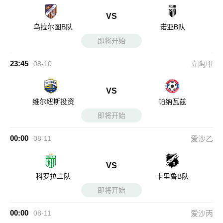
VS
乌拉尔图B队
诺亚B队
即将开始
23:45
08-10
立陶甲
VS
维尔纽斯投资
帕纳瓦兹
即将开始
00:00
08-11
爱沙乙
VS
科罗拉二队
卡里鲁B队
即将开始
00:00
08-11
爱沙丙