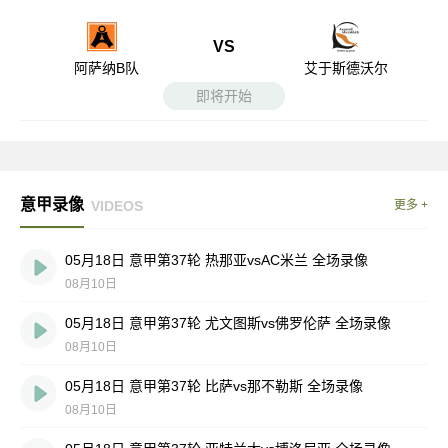
VS
阿萨纳B队
艾于斯德沃尔
即将开始
意甲录像
VIDEOS
更多 +
05月18日 意甲第37轮 热那亚vsAC米兰 全场录像
08月10日
05月18日 意甲第37轮 尤文图斯vs佛罗伦萨 全场录像
08月10日
05月18日 意甲第37轮 比萨vs那不勒斯 全场录像
08月10日