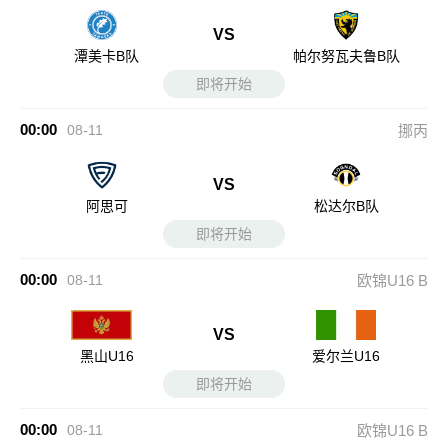
VS
潭美卡B队
帕尔努瓦夫鲁B队
即将开始
00:00
08-11
挪丙
VS
阿思可
松达尔B队
即将开始
00:00
08-11
欧锦U16 B
VS
黑山U16
爱尔兰U16
即将开始
00:00
08-11
欧锦U16 B