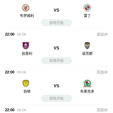
VS
布罗姆利
雷丁
即将开始
22:00
08-06
英联杯
VS
伯恩利
诺茨郡
即将开始
22:00
08-06
英联杯
VS
伯顿
布莱克本
即将开始
22:00
08-06
英联杯