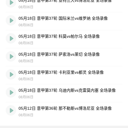
05月18日 意甲第37轮 亚特兰大vs博洛尼亚 全场录像
08月06日
05月18日 意甲第37轮 国际米兰vs维罗纳 全场录像
08月06日
05月18日 意甲第37轮 科莫vs帕尔马 全场录像
08月06日
05月18日 意甲第37轮 萨索洛vs莱切 全场录像
08月06日
05月18日 意甲第37轮 卡利亚里vs都灵 全场录像
08月06日
05月18日 意甲第37轮 乌迪内斯vs克雷莫内塞 全场录像
08月06日
05月12日 意甲第36轮 那不勒斯vs博洛尼亚 全场录像
08月06日