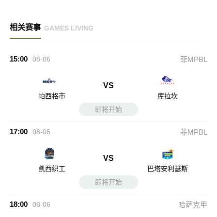
相关赛事
GAMES LIVING
15:00
08-06
菲MPBL
VS
帕西格市
库拉坎
即将开始
17:00
08-06
菲MPBL
VS
凯西织工
巴塔安利瑟斯
即将开始
18:00
08-06
哈萨克甲