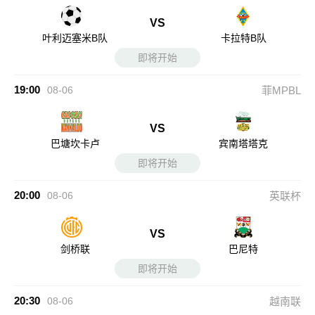
VS
叶利迈塞米B队
卡拉特B队
即将开始
19:00
08-06
菲MPBL
VS
巴塘坎卡卢
宾南塔塔克
即将开始
20:00
08-06
英联杯
VS
剑桥联
巴尼特
即将开始
20:30
08-06
越南联