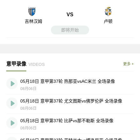
VS
吉林汉姆
卢顿
即将开始
意甲录像
VIDEOS
更多 +
05月18日 意甲第37轮 热那亚vsAC米兰 全场录像
08月06日
05月18日 意甲第37轮 尤文图斯vs佛罗伦萨 全场录像
08月06日
05月18日 意甲第37轮 比萨vs那不勒斯 全场录像
08月06日