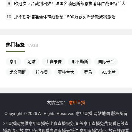
9
欧冠次回合裁判出炉！法国名哨巴斯蒂恩执哨拜仁战亚特兰大
10
那不勒斯瞄准葡体锋线新星 1500万欧买断条款或将激活
热门标签
TAGS
意甲
足球
比赛录像
那不勒斯
国际米兰
尤文图斯
拉齐奥
亚特兰大
罗马
AC米兰
友情链接：
意甲直播
Copyright © 2026 All Rights Reserved
意甲直播
网站地图
版权所有
24直播网提供意甲直播等比赛直播服务,涵盖意甲直播免费观看在线直
播高清回放,意甲在线观看高清直播无插件,意甲直播视频回放在线观看