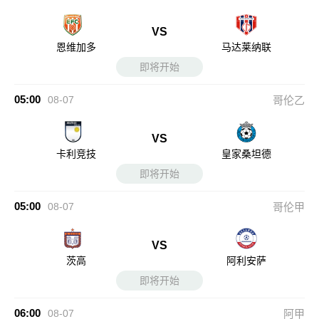
VS
恩维加多
马达莱纳联
即将开始
05:00
08-07
哥伦乙
VS
卡利竞技
皇家桑坦德
即将开始
05:00
08-07
哥伦甲
VS
茨高
阿利安萨
即将开始
06:00
08-07
阿甲