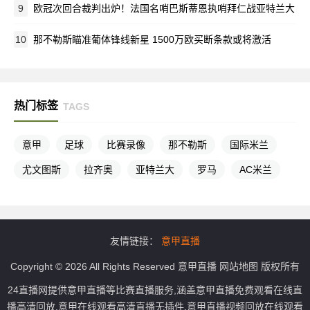
9
欧冠次回合裁判出炉！法国名哨巴斯蒂恩执哨拜仁战亚特兰大
10
那不勒斯瞄准葡体锋线新星 1500万欧买断条款或将激活
热门标签
TAGS
意甲
足球
比赛录像
那不勒斯
国际米兰
尤文图斯
拉齐奥
亚特兰大
罗马
AC米兰
友情链接：
意甲直播
Copyright © 2026 All Rights Reserved
意甲直播
网站地图
版权所有
24直播网提供意甲直播等比赛直播服务,涵盖意甲直播免费观看在线直
播高清回放,意甲在线观看高清直播无插件,意甲直播视频回放在线观看