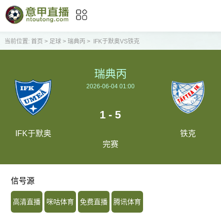
当前位置:
首页
>
足球
>
瑞典丙
>
IFK于默奥VS铁克
瑞典丙
2026-06-04 01:00
1 - 5
IFK于默奥
铁克
完赛
信号源
高清直播
咪咕体育
免费直播
腾讯体育