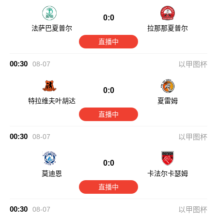
0:0
法萨巴夏普尔
拉那那夏普尔
直播中
00:30
08-07
以甲图杯
0:0
特拉维夫叶胡达
夏雷姆
直播中
00:30
08-07
以甲图杯
0:0
莫迪恩
卡法尔卡瑟姆
直播中
00:30
08-07
以甲图杯