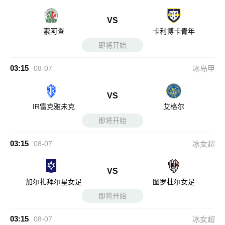
VS
索阿查
卡利博卡青年
即将开始
03:15
08-07
冰岛甲
VS
IR雷克雅未克
艾格尔
即将开始
03:15
08-07
冰女超
VS
加尔扎拜尔星女足
图罗杜尔女足
即将开始
03:15
08-07
冰女超