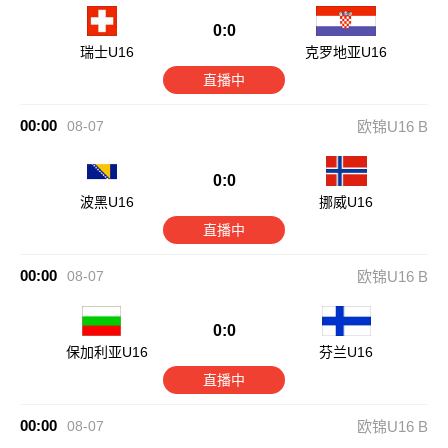
0:0
瑞士U16
克罗地亚U16
直播中
00:00
08-07
欧锦U16 B
0:0
波黑U16
挪威U16
直播中
00:00
08-07
欧锦U16 B
0:0
保加利亚U16
芬兰U16
直播中
00:00
08-07
欧锦U16 B