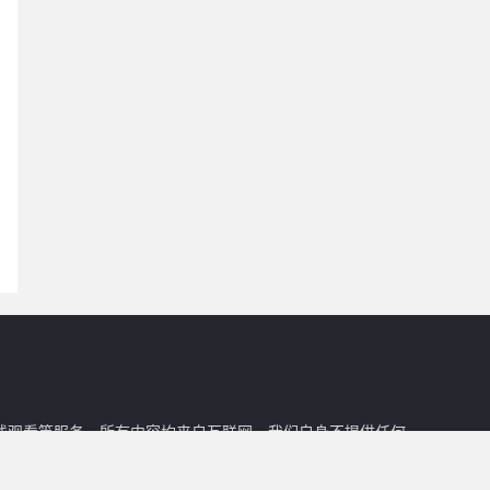
在线观看等服务。所有内容均来自互联网，我们自身不提供任何
。