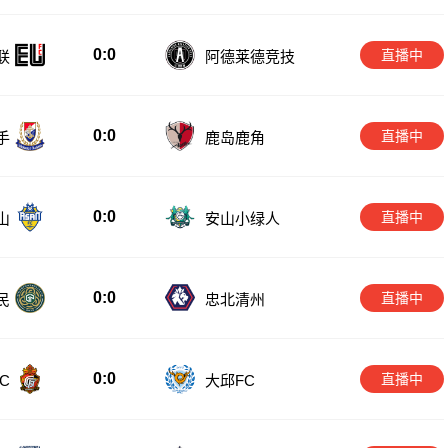
0:0
直播中
联
阿德莱德竞技
0:0
直播中
手
鹿岛鹿角
0:0
直播中
山
安山小绿人
0:0
直播中
民
忠北清州
0:0
直播中
C
大邱FC