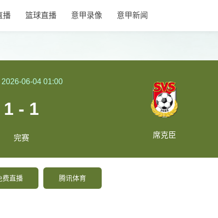
直播
篮球直播
意甲录像
意甲新闻
2026-06-04 01:00
1 - 1
席克臣
完赛
免费直播
腾讯体育