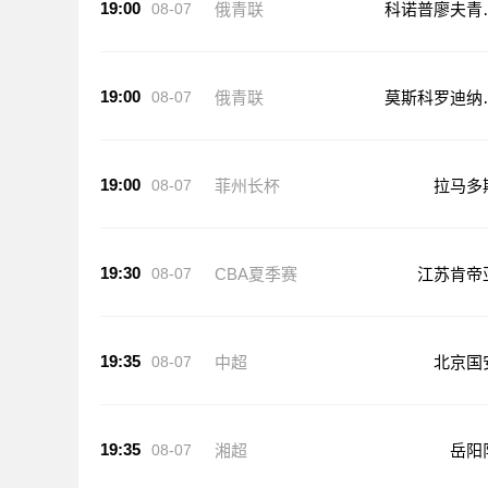
19:00
08-07
俄青联
科诺普廖夫青
队
19:00
08-07
俄青联
莫斯科罗迪纳
年队
19:00
08-07
菲州长杯
拉马多
19:30
08-07
CBA夏季赛
江苏肯帝
19:35
08-07
中超
北京国
19:35
08-07
湘超
岳阳