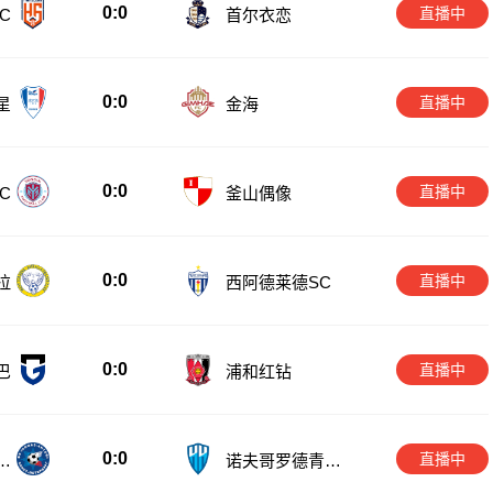
0:0
直播中
C
首尔衣恋
0:0
直播中
星
金海
0:0
直播中
C
釜山偶像
0:0
直播中
拉
西阿德莱德SC
0:0
直播中
巴
浦和红钻
0:0
直播中
青
诺夫哥罗德青年
队