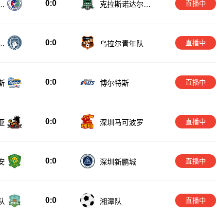
0:0
直播中
年
克拉斯诺达尔青
年队
0:0
直播中
青
乌拉尔青年队
0:0
直播中
斯
博尔特斯
0:0
直播中
亚
深圳马可波罗
0:0
直播中
安
深圳新鹏城
0:0
直播中
队
湘潭队