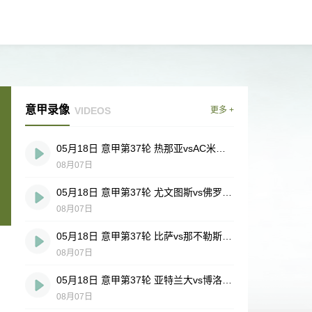
意甲录像
VIDEOS
更多 +
05月18日 意甲第37轮 热那亚vsAC米兰 全场录像
08月07日
05月18日 意甲第37轮 尤文图斯vs佛罗伦萨 全场录像
08月07日
05月18日 意甲第37轮 比萨vs那不勒斯 全场录像
08月07日
05月18日 意甲第37轮 亚特兰大vs博洛尼亚 全场录像
08月07日