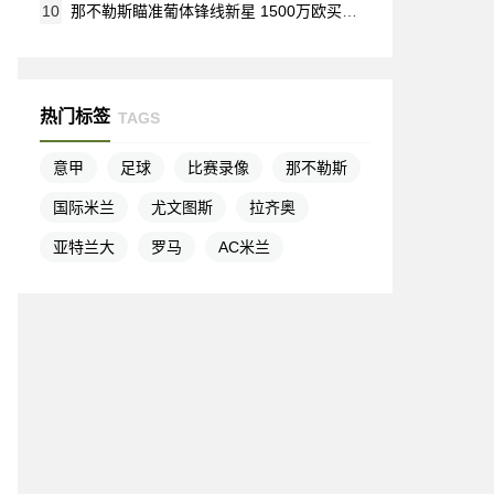
10
那不勒斯瞄准葡体锋线新星 1500万欧买断条款或将激活
热门标签
TAGS
意甲
足球
比赛录像
那不勒斯
国际米兰
尤文图斯
拉齐奥
亚特兰大
罗马
AC米兰