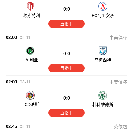
0:0
埃斯特利
FC阿里安沙
直播中
02:00
08-11
中美俱杯
0:0
阿利亚
乌梅西特
直播中
02:00
08-11
中美俱杯
0:0
CD法斯
韩科维德斯
直播中
02:45
08-11
英依超