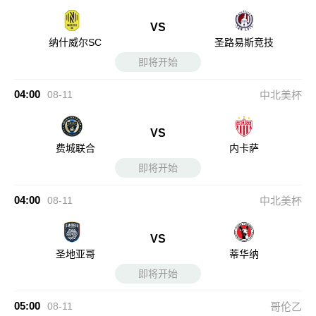
VS
纳什威尔SC
圣路易斯竞技
即将开始
04:00
08-11
中北美杯
VS
费城联合
内卡萨
即将开始
04:00
08-11
中北美杯
VS
圣地亚哥
蒂华纳
即将开始
05:00
08-11
哥伦乙