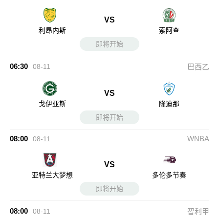
VS
利昂内斯
索阿查
即将开始
06:30
08-11
巴西乙
VS
戈伊亚斯
隆迪那
即将开始
08:00
WNBA
08-11
VS
亚特兰大梦想
多伦多节奏
即将开始
08:00
08-11
智利甲