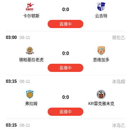
0:0
卡尔顿斯
云吉特
直播中
03:00
08-11
哥伦乙
0:0
锡帕基拉老虎
恩维加多
直播中
03:15
08-11
冰岛超
0:0
弗拉姆
KR雷克雅未克
直播中
03:15
08-11
冰岛乙