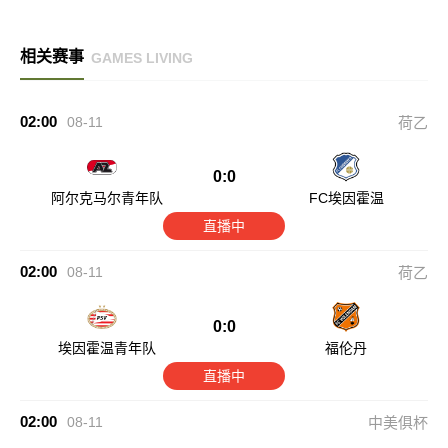
相关赛事
GAMES LIVING
02:00
08-11
荷乙
0:0
阿尔克马尔青年队
FC埃因霍温
直播中
02:00
08-11
荷乙
0:0
埃因霍温青年队
福伦丹
直播中
02:00
08-11
中美俱杯