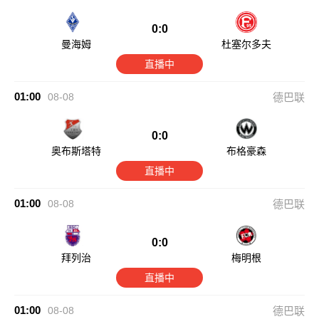
0:0
曼海姆
杜塞尔多夫
直播中
01:00
08-08
德巴联
0:0
奥布斯塔特
布格豪森
直播中
01:00
08-08
德巴联
0:0
拜列治
梅明根
直播中
01:00
08-08
德巴联