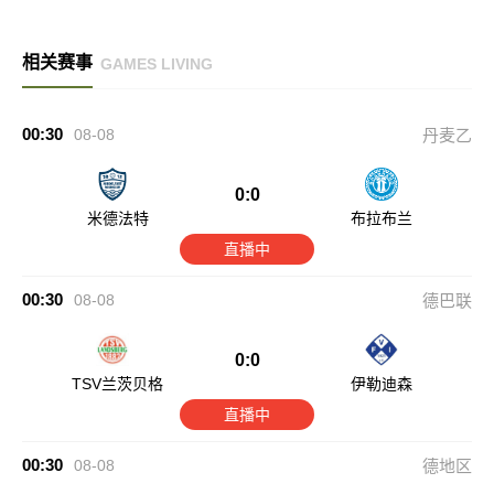
相关赛事
GAMES LIVING
00:30
08-08
丹麦乙
0:0
米德法特
布拉布兰
直播中
00:30
08-08
德巴联
0:0
TSV兰茨贝格
伊勒迪森
直播中
00:30
08-08
德地区