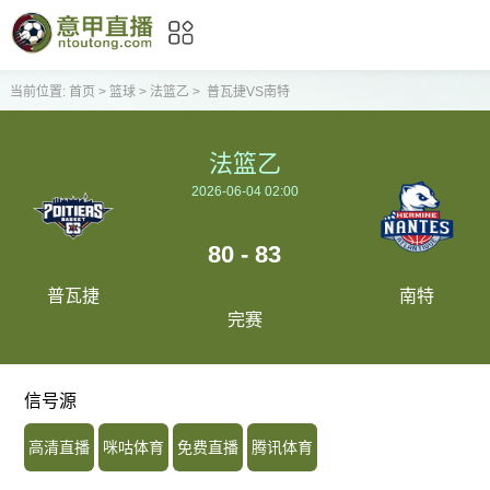
当前位置:
首页
>
篮球
>
法篮乙
>
普瓦捷VS南特
法篮乙
2026-06-04 02:00
80 - 83
普瓦捷
南特
完赛
信号源
高清直播
咪咕体育
免费直播
腾讯体育