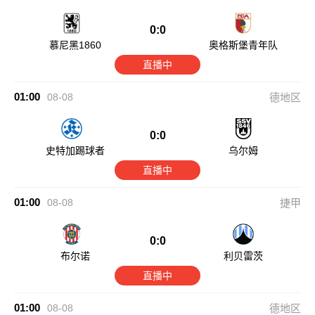
0:0
慕尼黑1860
奥格斯堡青年队
直播中
01:00
08-08
德地区
0:0
史特加踢球者
乌尔姆
直播中
01:00
08-08
捷甲
0:0
布尔诺
利贝雷茨
直播中
01:00
08-08
德地区