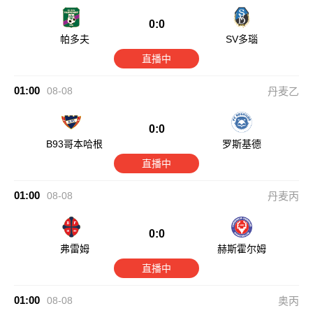
0:0
帕多夫
SV多瑙
直播中
01:00
08-08
丹麦乙
0:0
B93哥本哈根
罗斯基德
直播中
01:00
08-08
丹麦丙
0:0
弗雷姆
赫斯霍尔姆
直播中
01:00
08-08
奥丙